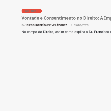
NOTÍCIAS
Vontade e Consentimento no Direito: A Im
Por
DIEGO RODRÍGUEZ VELÁZQUEZ
05/06/2023
No campo do Direito, assim como explica o Dr. Francisco d