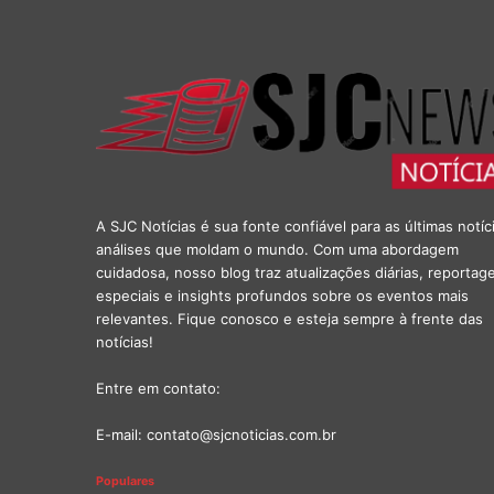
A SJC Notícias é sua fonte confiável para as últimas notíc
análises que moldam o mundo. Com uma abordagem
cuidadosa, nosso blog traz atualizações diárias, reportag
especiais e insights profundos sobre os eventos mais
relevantes. Fique conosco e esteja sempre à frente das
notícias!
Entre em contato:
E-mail:
contato@sjcnoticias.com.br
Populares