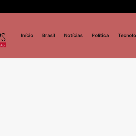
Início
Brasil
Notícias
Política
Tecnolo