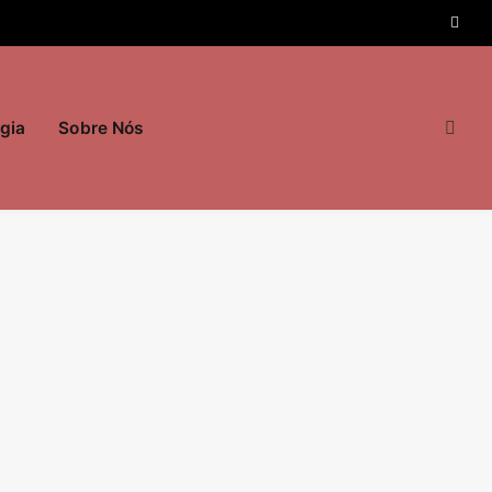
gia
Sobre Nós