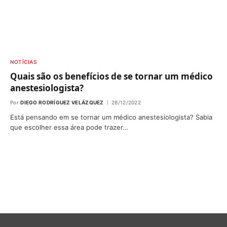
NOTÍCIAS
Quais são os benefícios de se tornar um médico
anestesiologista?
Por
DIEGO RODRÍGUEZ VELÁZQUEZ
28/12/2022
Está pensando em se tornar um médico anestesiologista? Sabia
que escolher essa área pode trazer…