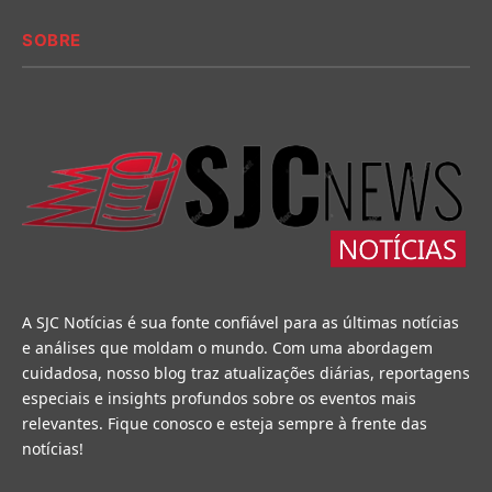
SOBRE
A SJC Notícias é sua fonte confiável para as últimas notícias
e análises que moldam o mundo. Com uma abordagem
cuidadosa, nosso blog traz atualizações diárias, reportagens
especiais e insights profundos sobre os eventos mais
relevantes. Fique conosco e esteja sempre à frente das
notícias!