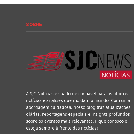
SOBRE
A SJC Notícias é sua fonte confiável para as últimas
notícias e análises que moldam o mundo. Com uma
abordagem cuidadosa, nosso blog traz atualizações
diárias, reportagens especiais e insights profundos
sobre os eventos mais relevantes. Fique conosco e
esteja sempre à frente das notícias!