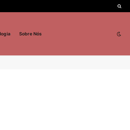
logia
Sobre Nós