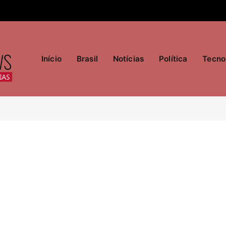
Início
Brasil
Notícias
Política
Tecno