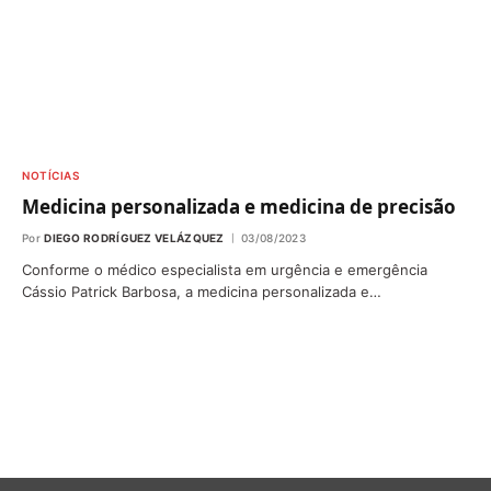
NOTÍCIAS
Medicina personalizada e medicina de precisão
Por
DIEGO RODRÍGUEZ VELÁZQUEZ
03/08/2023
Conforme o médico especialista em urgência e emergência
Cássio Patrick Barbosa, a medicina personalizada e…