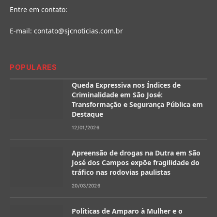
Entre em contato:
E-mail:
contato@sjcnoticias.com.br
POPULARES
Queda Expressiva nos Índices de
Criminalidade em São José:
Transformação e Segurança Pública em
Destaque
12/01/2026
Apreensão de drogas na Dutra em São
José dos Campos expõe fragilidade do
tráfico nas rodovias paulistas
20/03/2026
Políticas de Amparo à Mulher e o