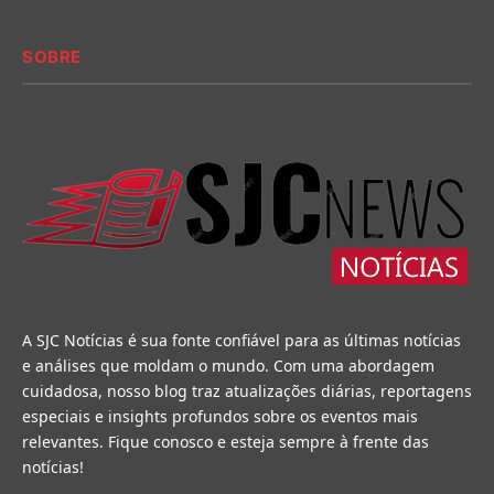
SOBRE
A SJC Notícias é sua fonte confiável para as últimas notícias
e análises que moldam o mundo. Com uma abordagem
cuidadosa, nosso blog traz atualizações diárias, reportagens
especiais e insights profundos sobre os eventos mais
relevantes. Fique conosco e esteja sempre à frente das
notícias!