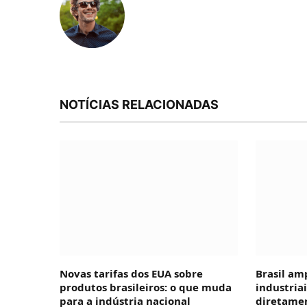
NOTÍCIAS RELACIONADAS
Novas tarifas dos EUA sobre
Brasil am
produtos brasileiros: o que muda
industria
para a indústria nacional
diretamen