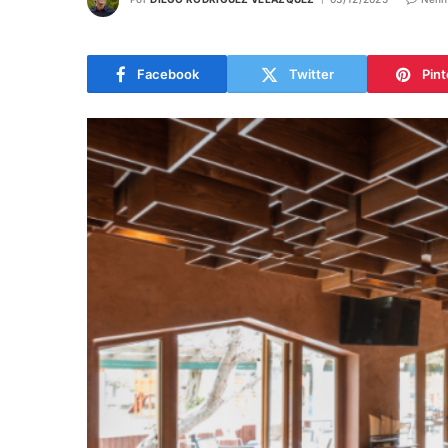
Facebook
Twitter
Pint