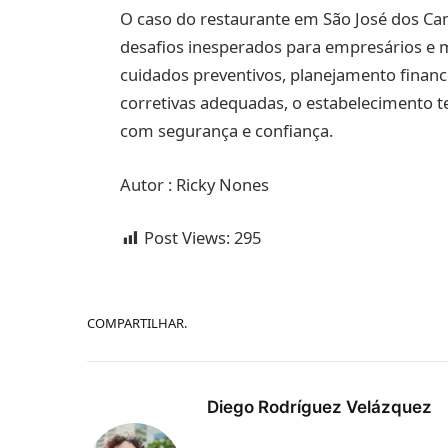
O caso do restaurante em São José dos C
desafios inesperados para empresários e m
cuidados preventivos, planejamento fina
corretivas adequadas, o estabelecimento t
com segurança e confiança.
Autor : Ricky Nones
Post Views:
295
COMPARTILHAR.
Diego Rodríguez Velázquez