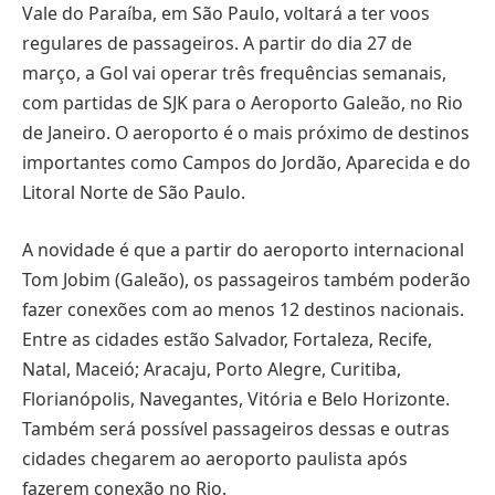
Vale do Paraíba, em São Paulo, voltará a ter voos
regulares de passageiros. A partir do dia 27 de
março, a Gol vai operar três frequências semanais,
com partidas de SJK para o Aeroporto Galeão, no Rio
de Janeiro. O aeroporto é o mais próximo de destinos
importantes como Campos do Jordão, Aparecida e do
Litoral Norte de São Paulo.
A novidade é que a partir do aeroporto internacional
Tom Jobim (Galeão), os passageiros também poderão
fazer conexões com ao menos 12 destinos nacionais.
Entre as cidades estão Salvador, Fortaleza, Recife,
Natal, Maceió; Aracaju, Porto Alegre, Curitiba,
Florianópolis, Navegantes, Vitória e Belo Horizonte.
Também será possível passageiros dessas e outras
cidades chegarem ao aeroporto paulista após
fazerem conexão no Rio.