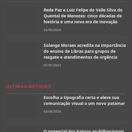
Rede Paz e Luiz Felipe do Valle Silva do
Quental de Menezes: cinco décadas de
história e uma nova era de inovação
22/05/2026
Solange Moraes acredita na importância
do ensino de Libras para grupos de
resgate e atendimentos de urgência
07/07/2022
ÚLTIMAS NOTÍCIAS
Escolha a tipografia certa e eleve sua
comunicação visual a um novo patamar
03/08/2026
O potencial dos bairros multifuncionais