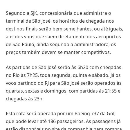
Segundo a SJK, concessionária que administra o
terminal de São José, os horários de chegada nos
destinos finais serão bem semelhantes, ou até iguais,
aos dos voos que saem diretamente dos aeroportos
de São Paulo, ainda segundo a administradora, os
preços também devem se manter competitivos.
As partidas de São José serão às 6h20 com chegadas
no Rio às 7h25, toda segunda, quinta e sábado. Já os
voos partindo do RJ para São José serão operados às
quartas, sextas e domingos, com partidas às 21:55 e
chegadas às 23h.
Esta rota será operada por um Boeing 737 da Gol,
que pode levar até 186 passageiros. As passagens já
estão disponíveis no site da companhia para compra.