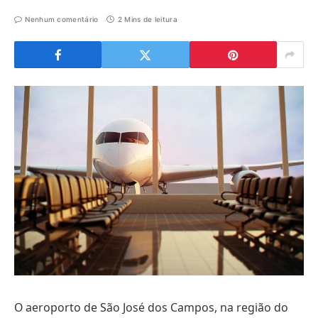
Nenhum comentário
2 Mins de leitura
O aeroporto de São José dos Campos, na região do