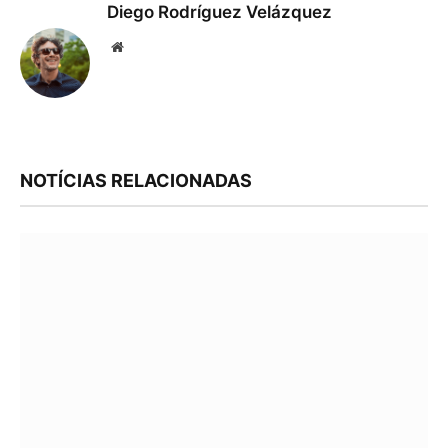
Diego Rodríguez Velázquez
Website
NOTÍCIAS RELACIONADAS