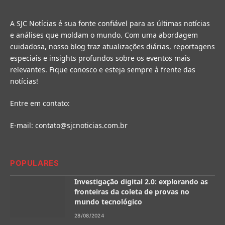
A SJC Notícias é sua fonte confiável para as últimas notícias
e análises que moldam o mundo. Com uma abordagem
cuidadosa, nosso blog traz atualizações diárias, reportagens
especiais e insights profundos sobre os eventos mais
relevantes. Fique conosco e esteja sempre à frente das
notícias!
Entre em contato:
E-mail:
contato@sjcnoticias.com.br
POPULARES
Investigação digital 2.0: explorando as
fronteiras da coleta de provas no
mundo tecnológico
28/08/2024