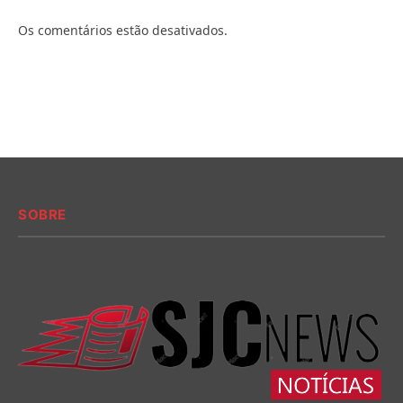
Os comentários estão desativados.
SOBRE