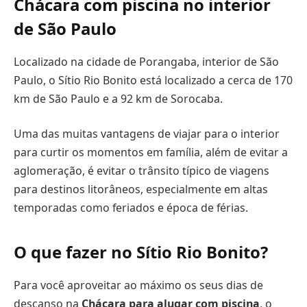
Chácara com piscina no interior
de São Paulo
Localizado na cidade de Porangaba, interior de São
Paulo, o Sítio Rio Bonito está localizado a cerca de 170
km de São Paulo e a 92 km de Sorocaba.
Uma das muitas vantagens de viajar para o interior
para curtir os momentos em família, além de evitar a
aglomeração, é evitar o trânsito típico de viagens
para destinos litorâneos, especialmente em altas
temporadas como feriados e época de férias.
O que fazer no Sítio Rio Bonito?
Para você aproveitar ao máximo os seus dias de
descanso na
Chácara para alugar com piscina
, o