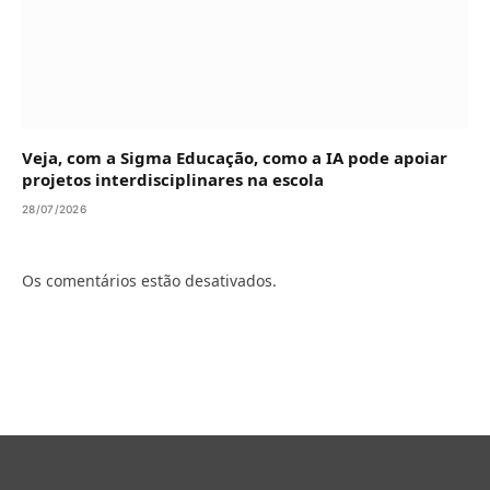
Veja, com a Sigma Educação, como a IA pode apoiar
projetos interdisciplinares na escola
28/07/2026
Os comentários estão desativados.