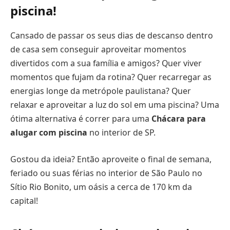
piscina
!
Cansado de passar os seus dias de descanso dentro
de casa sem conseguir aproveitar momentos
divertidos com a sua família e amigos? Quer viver
momentos que fujam da rotina? Quer recarregar as
energias longe da metrópole paulistana? Quer
relaxar e aproveitar a luz do sol em uma piscina? Uma
ótima alternativa é correr para uma
Chácara para
alugar com piscina
no interior de SP.
Gostou da ideia? Então aproveite o final de semana,
feriado ou suas férias no interior de São Paulo no
Sítio Rio Bonito, um oásis a cerca de 170 km da
capital!