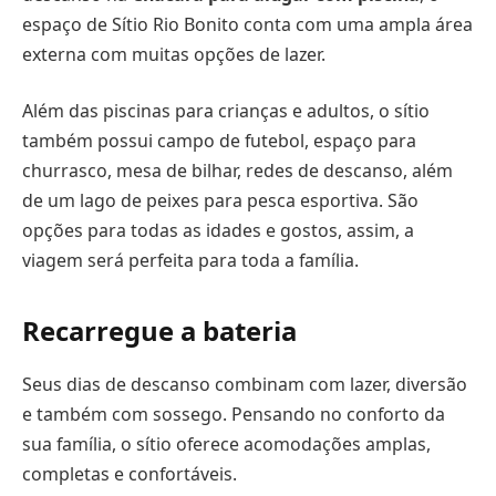
espaço de Sítio Rio Bonito conta com uma ampla área
externa com muitas opções de lazer.
Além das piscinas para crianças e adultos, o sítio
também possui campo de futebol, espaço para
churrasco, mesa de bilhar, redes de descanso, além
de um lago de peixes para pesca esportiva. São
opções para todas as idades e gostos, assim, a
viagem será perfeita para toda a família.
Recarregue a bateria
Seus dias de descanso combinam com lazer, diversão
e também com sossego. Pensando no conforto da
sua família, o sítio oferece acomodações amplas,
completas e confortáveis.