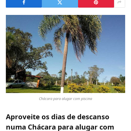
Chácara para alugar com piscina
Aproveite os dias de descanso
numa
Chácara para alugar com