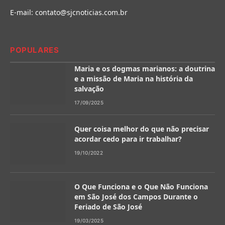
E-mail:
contato@sjcnoticias.com.br
POPULARES
Maria e os dogmas marianos: a doutrina
e a missão de Maria na história da
salvação
17/09/2025
Quer coisa melhor do que não precisar
acordar cedo para ir trabalhar?
19/10/2022
O Que Funciona e o Que Não Funciona
em São José dos Campos Durante o
Feriado de São José
19/03/2025