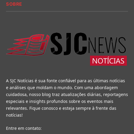
SOBRE
A SJC Notícias é sua fonte confiável para as últimas notícias
e análises que moldam o mundo. Com uma abordagem
cuidadosa, nosso blog traz atualizações diárias, reportagens
especiais e insights profundos sobre os eventos mais
relevantes. Fique conosco e esteja sempre à frente das
notícias!
Entre em contato: