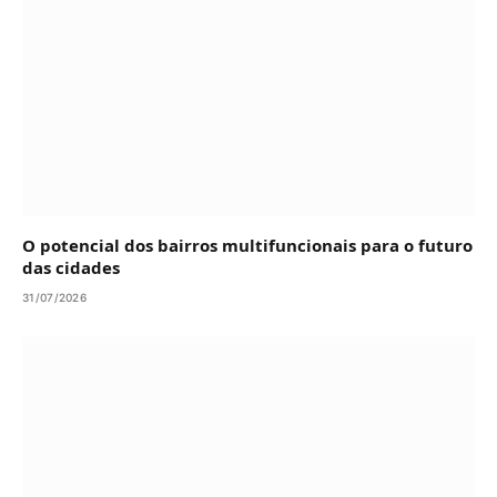
O potencial dos bairros multifuncionais para o futuro
das cidades
31/07/2026