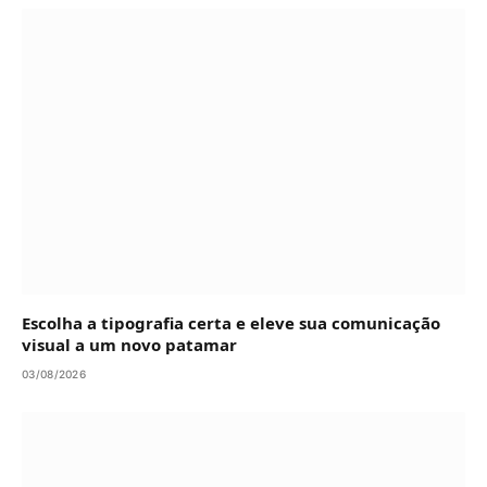
Escolha a tipografia certa e eleve sua comunicação
visual a um novo patamar
03/08/2026