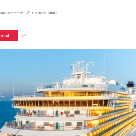
um comentário
5 Mins de leitura
erest