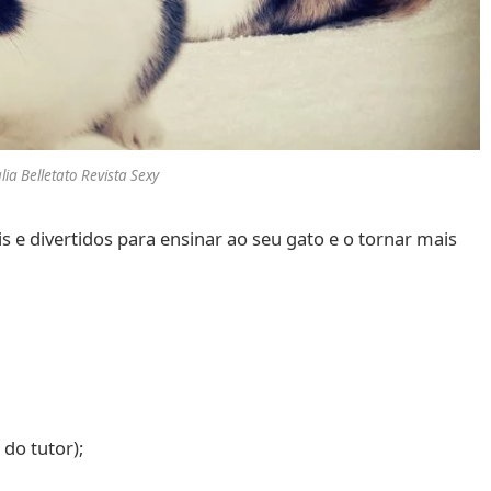
ia Belletato Revista Sexy
s e divertidos para ensinar ao seu gato e o tornar mais
 do tutor);