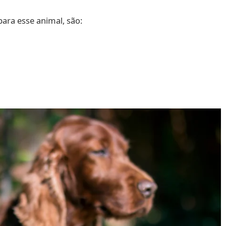
ara esse animal, são: