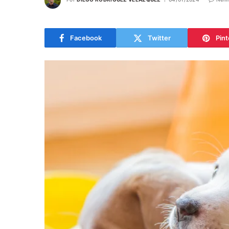
Facebook
Twitter
Pint