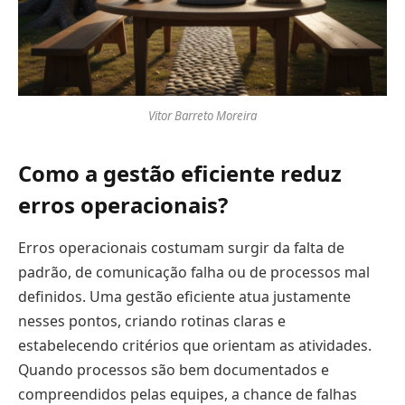
Vitor Barreto Moreira
Como a gestão eficiente reduz
erros operacionais?
Erros operacionais costumam surgir da falta de
padrão, de comunicação falha ou de processos mal
definidos. Uma gestão eficiente atua justamente
nesses pontos, criando rotinas claras e
estabelecendo critérios que orientam as atividades.
Quando processos são bem documentados e
compreendidos pelas equipes, a chance de falhas