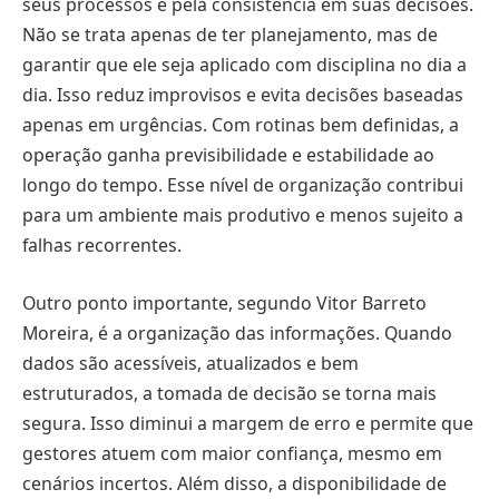
seus processos e pela consistência em suas decisões.
Não se trata apenas de ter planejamento, mas de
garantir que ele seja aplicado com disciplina no dia a
dia. Isso reduz improvisos e evita decisões baseadas
apenas em urgências. Com rotinas bem definidas, a
operação ganha previsibilidade e estabilidade ao
longo do tempo. Esse nível de organização contribui
para um ambiente mais produtivo e menos sujeito a
falhas recorrentes.
Outro ponto importante, segundo Vitor Barreto
Moreira, é a organização das informações. Quando
dados são acessíveis, atualizados e bem
estruturados, a tomada de decisão se torna mais
segura. Isso diminui a margem de erro e permite que
gestores atuem com maior confiança, mesmo em
cenários incertos. Além disso, a disponibilidade de