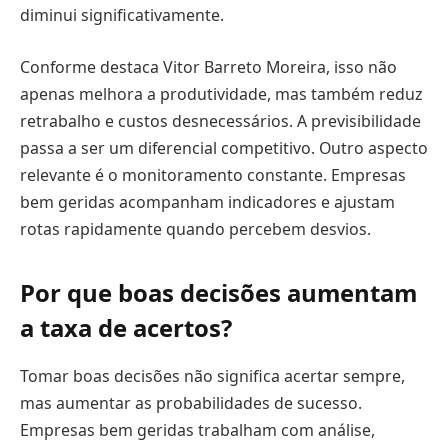
diminui significativamente.
Conforme destaca Vitor Barreto Moreira, isso não
apenas melhora a produtividade, mas também reduz
retrabalho e custos desnecessários. A previsibilidade
passa a ser um diferencial competitivo. Outro aspecto
relevante é o monitoramento constante. Empresas
bem geridas acompanham indicadores e ajustam
rotas rapidamente quando percebem desvios.
Por que boas decisões aumentam
a taxa de acertos?
Tomar boas decisões não significa acertar sempre,
mas aumentar as probabilidades de sucesso.
Empresas bem geridas trabalham com análise,