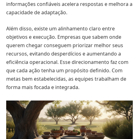
informações confiáveis acelera respostas e melhora a
capacidade de adaptação.
Além disso, existe um alinhamento claro entre
objetivos e execução. Empresas que sabem onde
querem chegar conseguem priorizar melhor seus
recursos, evitando desperdícios e aumentando a
eficiência operacional. Esse direcionamento faz com
que cada ação tenha um propósito definido. Com
metas bem estabelecidas, as equipes trabalham de
forma mais focada e integrada.