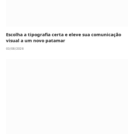
Escolha a tipografia certa e eleve sua comunicação
visual a um novo patamar
03/08/2026