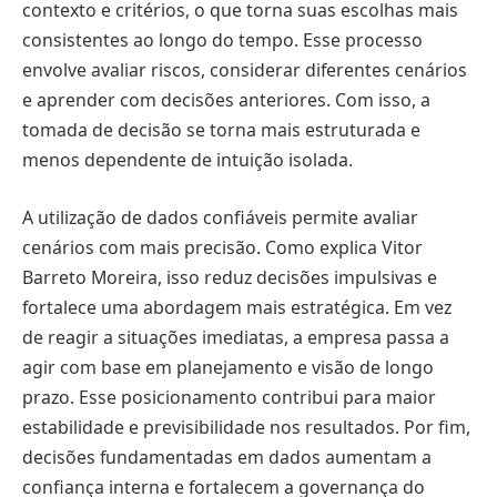
contexto e critérios, o que torna suas escolhas mais
consistentes ao longo do tempo. Esse processo
envolve avaliar riscos, considerar diferentes cenários
e aprender com decisões anteriores. Com isso, a
tomada de decisão se torna mais estruturada e
menos dependente de intuição isolada.
A utilização de dados confiáveis permite avaliar
cenários com mais precisão. Como explica Vitor
Barreto Moreira, isso reduz decisões impulsivas e
fortalece uma abordagem mais estratégica. Em vez
de reagir a situações imediatas, a empresa passa a
agir com base em planejamento e visão de longo
prazo. Esse posicionamento contribui para maior
estabilidade e previsibilidade nos resultados. Por fim,
decisões fundamentadas em dados aumentam a
confiança interna e fortalecem a governança do