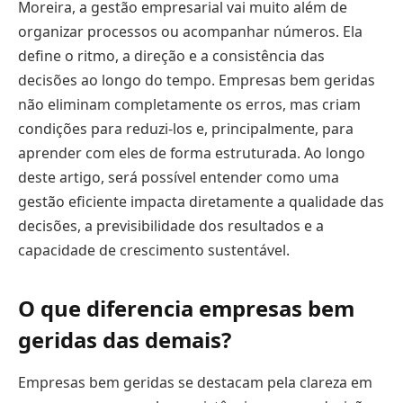
Moreira, a gestão empresarial vai muito além de
organizar processos ou acompanhar números. Ela
define o ritmo, a direção e a consistência das
decisões ao longo do tempo. Empresas bem geridas
não eliminam completamente os erros, mas criam
condições para reduzi-los e, principalmente, para
aprender com eles de forma estruturada. Ao longo
deste artigo, será possível entender como uma
gestão eficiente impacta diretamente a qualidade das
decisões, a previsibilidade dos resultados e a
capacidade de crescimento sustentável.
O que diferencia empresas bem
geridas das demais?
Empresas bem geridas se destacam pela clareza em