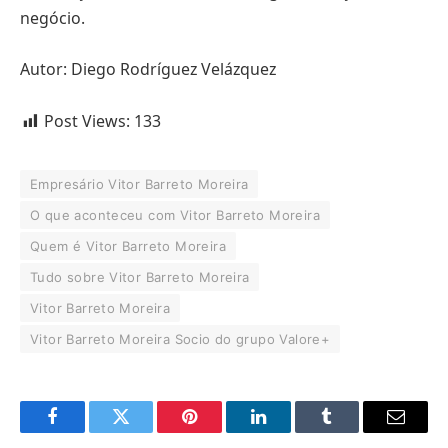
negócio.
Autor: Diego Rodríguez Velázquez
Post Views:
133
Empresário Vitor Barreto Moreira
O que aconteceu com Vitor Barreto Moreira
Quem é Vitor Barreto Moreira
Tudo sobre Vitor Barreto Moreira
Vitor Barreto Moreira
Vitor Barreto Moreira Socio do grupo Valore+
Facebook
Twitter
Pinterest
LinkedIn
Tumblr
Email