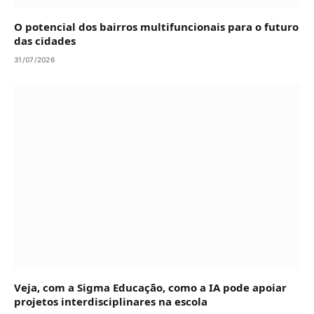
O potencial dos bairros multifuncionais para o futuro
das cidades
31/07/2026
Veja, com a Sigma Educação, como a IA pode apoiar
projetos interdisciplinares na escola