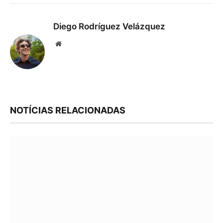
Diego Rodríguez Velázquez
Website
NOTÍCIAS RELACIONADAS