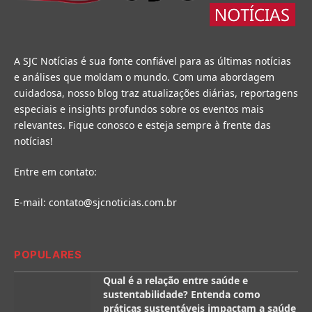
A SJC Notícias é sua fonte confiável para as últimas notícias
e análises que moldam o mundo. Com uma abordagem
cuidadosa, nosso blog traz atualizações diárias, reportagens
especiais e insights profundos sobre os eventos mais
relevantes. Fique conosco e esteja sempre à frente das
notícias!
Entre em contato:
E-mail:
contato@sjcnoticias.com.br
POPULARES
Qual é a relação entre saúde e
sustentabilidade? Entenda como
práticas sustentáveis impactam a saúde