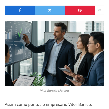
Vitor Barreto Moreira
Assim como pontua o empresário Vitor Barreto