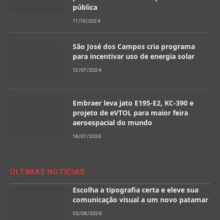
pública
11/10/2024
São José dos Campos cria programa
para incentivar uso de energia solar
12/07/2024
Embraer leva jato E195-E2, KC-390 e
projeto de eVTOL para maior feira
aeroespacial do mundo
16/07/2026
ÚLTIMAS NOTÍCIAS
Escolha a tipografia certa e eleve sua
comunicação visual a um novo patamar
03/08/2026