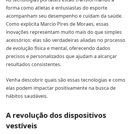
forma como atletas e entusiastas do esporte
acompanham seu desempenho e cuidam da saúde.
Como explicita Marcio Pires de Moraes, essas
inovações representam muito mais do que simples
acessórios: elas são verdadeiras aliadas no processo
de evolução física e mental, oferecendo dados
precisos e personalizados que ajudam a alcançar
resultados consistentes.
Venha descobrir quais são essas tecnologias e como
elas podem impactar positivamente na busca de
hábitos saudáveis.
A revolução dos dispositivos
vestíveis