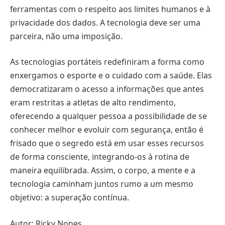
ferramentas com o respeito aos limites humanos e à
privacidade dos dados. A tecnologia deve ser uma
parceira, não uma imposição.
As tecnologias portáteis redefiniram a forma como
enxergamos o esporte e o cuidado com a saúde. Elas
democratizaram o acesso a informações que antes
eram restritas a atletas de alto rendimento,
oferecendo a qualquer pessoa a possibilidade de se
conhecer melhor e evoluir com segurança, então é
frisado que o segredo está em usar esses recursos
de forma consciente, integrando-os à rotina de
maneira equilibrada. Assim, o corpo, a mente e a
tecnologia caminham juntos rumo a um mesmo
objetivo: a superação contínua.
Autor: Ricky Nones