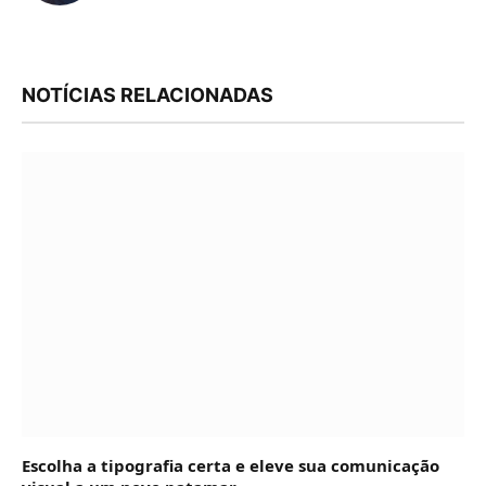
NOTÍCIAS RELACIONADAS
Escolha a tipografia certa e eleve sua comunicação