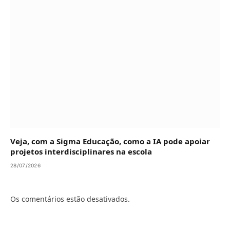
Veja, com a Sigma Educação, como a IA pode apoiar
projetos interdisciplinares na escola
28/07/2026
Os comentários estão desativados.