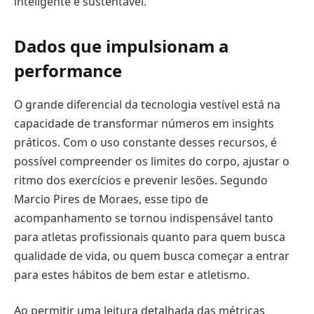
inteligente e sustentável.
Dados que impulsionam a
performance
O grande diferencial da tecnologia vestível está na
capacidade de transformar números em insights
práticos. Com o uso constante desses recursos, é
possível compreender os limites do corpo, ajustar o
ritmo dos exercícios e prevenir lesões. Segundo
Marcio Pires de Moraes, esse tipo de
acompanhamento se tornou indispensável tanto
para atletas profissionais quanto para quem busca
qualidade de vida, ou quem busca começar a entrar
para estes hábitos de bem estar e atletismo.
Ao permitir uma leitura detalhada das métricas