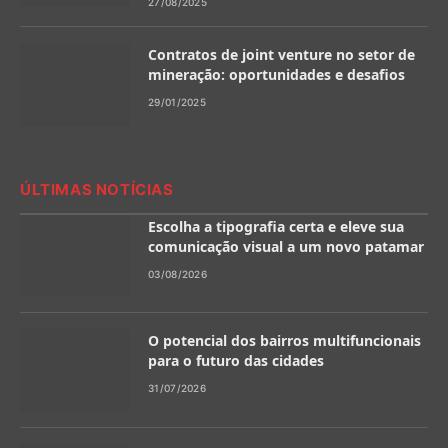
27/08/2025
Contratos de joint venture no setor de
mineração: oportunidades e desafios
29/01/2025
ÚLTIMAS NOTÍCIAS
Escolha a tipografia certa e eleve sua
comunicação visual a um novo patamar
03/08/2026
O potencial dos bairros multifuncionais
para o futuro das cidades
31/07/2026