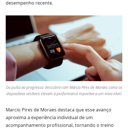
desempenho recente.
Do pulso ao progresso: descubra com Márcio Pires de Moraes como os
dispositivos vestíveis elevam a performance esportiva a um novo nível.
Marcio Pires de Moraes destaca que esse avanço
aproxima a experiência individual de um
acompanhamento profissional, tornando o treino