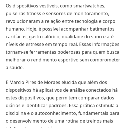
Os dispositivos vestíveis, como smartwatches,
pulseiras fitness e sensores de monitoramento,
revolucionaram a relação entre tecnologia e corpo
humano. Hoje, é possível acompanhar batimentos
cardíacos, gasto calórico, qualidade do sono e até
níveis de estresse em tempo real. Essas informações
tornam-se ferramentas poderosas para quem busca
melhorar o rendimento esportivo sem comprometer
a saúde.
E Marcio Pires de Moraes elucida que além dos
dispositivos há aplicativos de análise conectados há
estes dispositivos, que permitem comparar dados
diários e identificar padrões. Essa prática estimula a
disciplina e o autoconhecimento, fundamentais para
o desenvolvimento de uma rotina de treinos mais