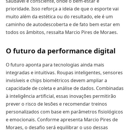
saudável e consciente, onde o bem-estar é
prioridade. Isso reforça a ideia de que o esporte vai
muito além da estética ou do resultado, ele é um
caminho de autodescoberta e de fato bem estar em
todos os âmbitos, ressalta Marcio Pires de Moraes.
O futuro da performance digital
O futuro aponta para tecnologias ainda mais
integradas e intuitivas. Roupas inteligentes, sensores
invisíveis e chips biométricos devem ampliar a
capacidade de coleta e análise de dados. Combinadas
à inteligência artificial, essas inovações permitirão
prever o risco de lesões e recomendar treinos
personalizados com base em parâmetros fisiológicos
e emocionais. Conforme apresenta Marcio Pires de
Moraes, o desafio será equilibrar o uso dessas