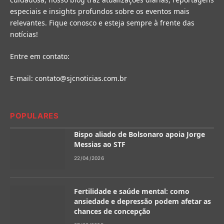
especiais e insights profundos sobre os eventos mais
relevantes. Fique conosco e esteja sempre à frente das
notícias!
Entre em contato:
E-mail:
contato@sjcnoticias.com.br
POPULARES
Bispo aliado de Bolsonaro apoia Jorge
Messias ao STF
22/04/2026
Fertilidade e saúde mental: como
ansiedade e depressão podem afetar as
chances de concepção