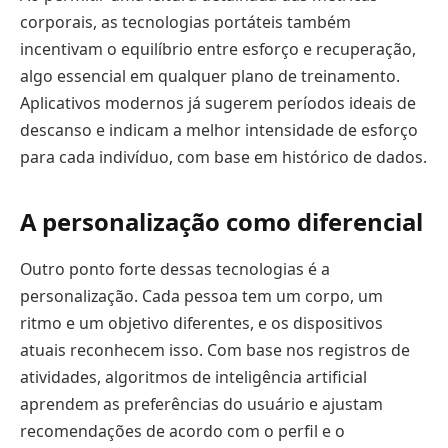
corporais, as tecnologias portáteis também
incentivam o equilíbrio entre esforço e recuperação,
algo essencial em qualquer plano de treinamento.
Aplicativos modernos já sugerem períodos ideais de
descanso e indicam a melhor intensidade de esforço
para cada indivíduo, com base em histórico de dados.
A personalização como diferencial
Outro ponto forte dessas tecnologias é a
personalização. Cada pessoa tem um corpo, um
ritmo e um objetivo diferentes, e os dispositivos
atuais reconhecem isso. Com base nos registros de
atividades, algoritmos de inteligência artificial
aprendem as preferências do usuário e ajustam
recomendações de acordo com o perfil e o