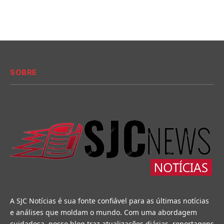
SOBRE
A SJC Notícias é sua fonte confiável para as últimas notícias
e análises que moldam o mundo. Com uma abordagem
cuidadosa, nosso blog traz atualizações diárias, reportagens