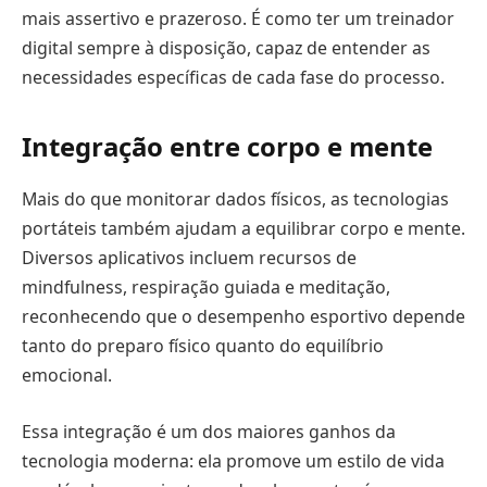
mais assertivo e prazeroso. É como ter um treinador
digital sempre à disposição, capaz de entender as
necessidades específicas de cada fase do processo.
Integração entre corpo e mente
Mais do que monitorar dados físicos, as tecnologias
portáteis também ajudam a equilibrar corpo e mente.
Diversos aplicativos incluem recursos de
mindfulness, respiração guiada e meditação,
reconhecendo que o desempenho esportivo depende
tanto do preparo físico quanto do equilíbrio
emocional.
Essa integração é um dos maiores ganhos da
tecnologia moderna: ela promove um estilo de vida