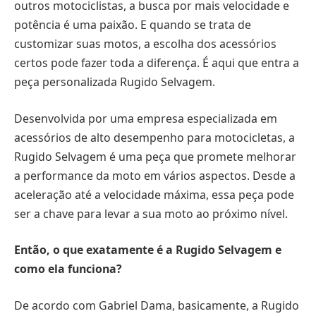
outros motociclistas, a busca por mais velocidade e
potência é uma paixão. E quando se trata de
customizar suas motos, a escolha dos acessórios
certos pode fazer toda a diferença. É aqui que entra a
peça personalizada Rugido Selvagem.
Desenvolvida por uma empresa especializada em
acessórios de alto desempenho para motocicletas, a
Rugido Selvagem é uma peça que promete melhorar
a performance da moto em vários aspectos. Desde a
aceleração até a velocidade máxima, essa peça pode
ser a chave para levar a sua moto ao próximo nível.
Então, o que exatamente é a Rugido Selvagem e
como ela funciona?
De acordo com Gabriel Dama, basicamente, a Rugido