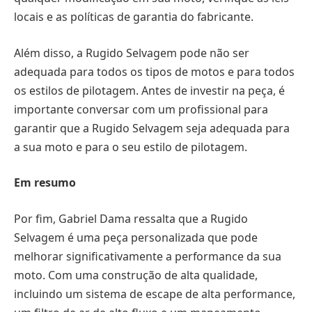
locais e as políticas de garantia do fabricante.
Além disso, a Rugido Selvagem pode não ser
adequada para todos os tipos de motos e para todos
os estilos de pilotagem. Antes de investir na peça, é
importante conversar com um profissional para
garantir que a Rugido Selvagem seja adequada para
a sua moto e para o seu estilo de pilotagem.
Em resumo
Por fim, Gabriel Dama ressalta que a Rugido
Selvagem é uma peça personalizada que pode
melhorar significativamente a performance da sua
moto. Com uma construção de alta qualidade,
incluindo um sistema de escape de alta performance,