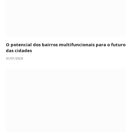
O potencial dos bairros multifuncionais para o futuro
das cidades
31/07/2026