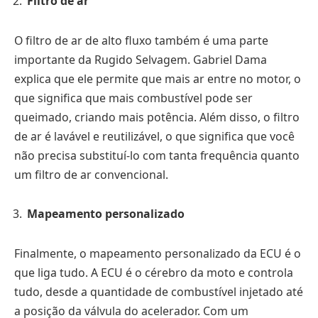
Filtro de ar
O filtro de ar de alto fluxo também é uma parte
importante da Rugido Selvagem. Gabriel Dama
explica que ele permite que mais ar entre no motor, o
que significa que mais combustível pode ser
queimado, criando mais potência. Além disso, o filtro
de ar é lavável e reutilizável, o que significa que você
não precisa substituí-lo com tanta frequência quanto
um filtro de ar convencional.
Mapeamento personalizado
Finalmente, o mapeamento personalizado da ECU é o
que liga tudo. A ECU é o cérebro da moto e controla
tudo, desde a quantidade de combustível injetado até
a posição da válvula do acelerador. Com um