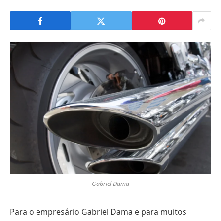
Gabriel Dama
Para o empresário Gabriel Dama e para muitos