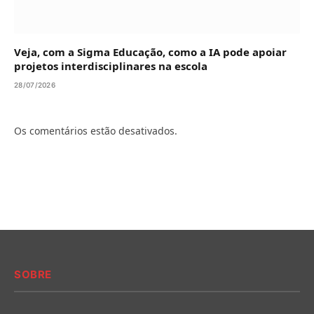
Veja, com a Sigma Educação, como a IA pode apoiar
projetos interdisciplinares na escola
28/07/2026
Os comentários estão desativados.
SOBRE