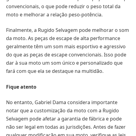
convencionais, o que pode reduzir o peso total da
moto e melhorar a relação peso-potência.
Finalmente, a Rugido Selvagem pode melhorar o som
da moto. As peças de escape de alta performance
geralmente têm um som mais esportivo e agressivo
do que as peças de escape convencionais. Isso pode
dar à sua moto um som único e personalizado que
fará com que ela se destaque na multidão.
Fique atento
No entanto, Gabriel Dama considera importante
notar que a customização da moto com a Rugido
Selvagem pode afetar a garantia de fábrica e pode
não ser legal em todas as jurisdições. Antes de fazer
qualquer modificação em sua moto, verifique as leis