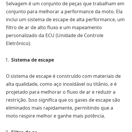
Selvagem é um conjunto de peças que trabalham em
conjunto para melhorar a performance da moto. Ela
inclui um sistema de escape de alta performance, um
filtro de ar de alto fluxo e um mapeamento
personalizado da ECU (Unidade de Controle
Eletrônico).
Sistema de escape
O sistema de escape é construído com materiais de
alta qualidade, como aço inoxidável ou titânio, e é
projetado para melhorar o fluxo de ar e reduzir a
restrição. Isso significa que os gases de escape são
eliminados mais rapidamente, permitindo que a
moto respire melhor e ganhe mais potência.