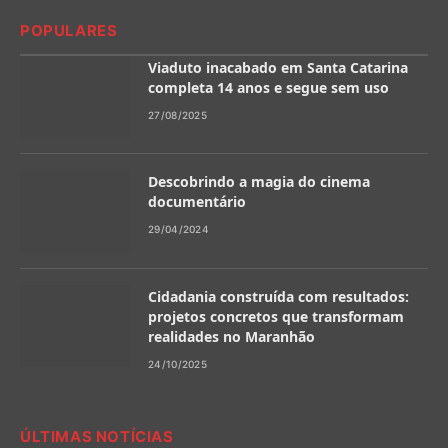
POPULARES
Viaduto inacabado em Santa Catarina
completa 14 anos e segue sem uso
27/08/2025
Descobrindo a magia do cinema
documentário
29/04/2024
Cidadania construída com resultados:
projetos concretos que transformam
realidades no Maranhão
24/10/2025
ÚLTIMAS NOTÍCIAS