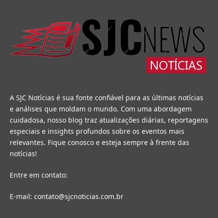
A SJC Notícias é sua fonte confiável para as últimas notícias
e análises que moldam o mundo. Com uma abordagem
cuidadosa, nosso blog traz atualizações diárias, reportagens
especiais e insights profundos sobre os eventos mais
relevantes. Fique conosco e esteja sempre à frente das
notícias!
Entre em contato:
E-mail:
contato@sjcnoticias.com.br