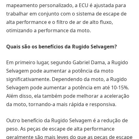
mapeamento personalizado, a ECU é ajustada para
trabalhar em conjunto com o sistema de escape de
alta performance e o filtro de ar de alto fluxo,
otimizando a performance da moto.
Quais são os benefícios da Rugido Selvagem?
Em primeiro lugar, segundo Gabriel Dama, a Rugido
Selvagem pode aumentar a potência da moto
significativamente. Dependendo da moto, a Rugido
Selvagem pode aumentar a potência em até 10-15%.
Além disso, ela também pode melhorar a aceleração
da moto, tornando-a mais rápida e responsiva.
Outro benefício da Rugido Selvagem é a redução de
peso. As peças de escape de alta performance
geralmente são mais leves do que as peças de escape