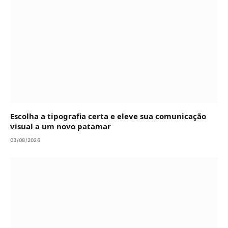
Escolha a tipografia certa e eleve sua comunicação
visual a um novo patamar
03/08/2026