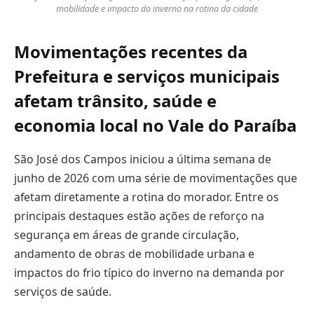
mobilidade e impacto do inverno na rotina da cidade
Movimentações recentes da
Prefeitura e serviços municipais
afetam trânsito, saúde e
economia local no Vale do Paraíba
São José dos Campos iniciou a última semana de
junho de 2026 com uma série de movimentações que
afetam diretamente a rotina do morador. Entre os
principais destaques estão ações de reforço na
segurança em áreas de grande circulação,
andamento de obras de mobilidade urbana e
impactos do frio típico do inverno na demanda por
serviços de saúde.