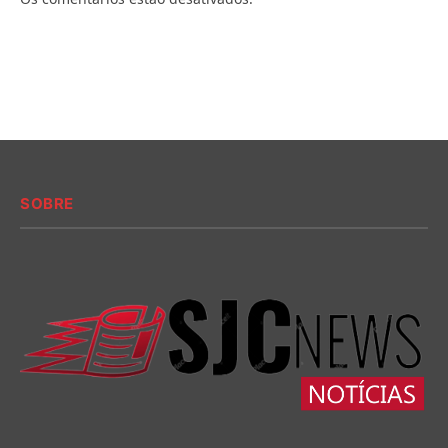
SOBRE