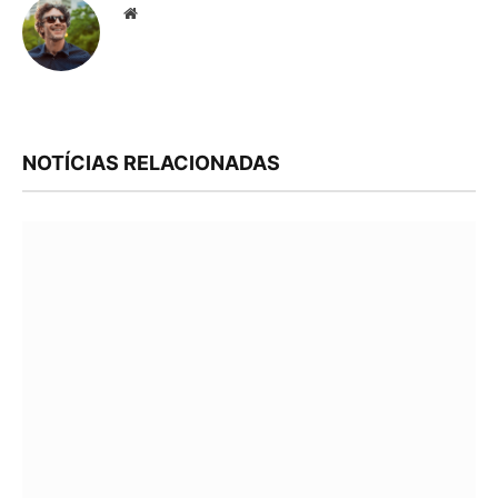
Website
NOTÍCIAS RELACIONADAS