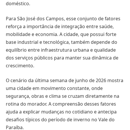
doméstico.
Para São José dos Campos, esse conjunto de fatores
reforça a importância de integração entre saúde,
mobilidade e economia. A cidade, que possui forte
base industrial e tecnológica, também depende do
equilíbrio entre infraestrutura urbana e qualidade
dos serviços públicos para manter sua dinâmica de
crescimento.
O cenário da última semana de junho de 2026 mostra
uma cidade em movimento constante, onde
segurança, obras e clima se cruzam diretamente na
rotina do morador. A compreensão desses fatores
ajuda a explicar mudanças no cotidiano e antecipa
desafios típicos do período de inverno no Vale do
Paraíba.