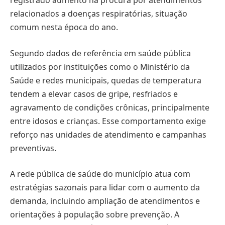
registrado aumento na procura por atendimentos
relacionados a doenças respiratórias, situação
comum nesta época do ano.
Segundo dados de referência em saúde pública
utilizados por instituições como o Ministério da
Saúde e redes municipais, quedas de temperatura
tendem a elevar casos de gripe, resfriados e
agravamento de condições crônicas, principalmente
entre idosos e crianças. Esse comportamento exige
reforço nas unidades de atendimento e campanhas
preventivas.
A rede pública de saúde do município atua com
estratégias sazonais para lidar com o aumento da
demanda, incluindo ampliação de atendimentos e
orientações à população sobre prevenção. A