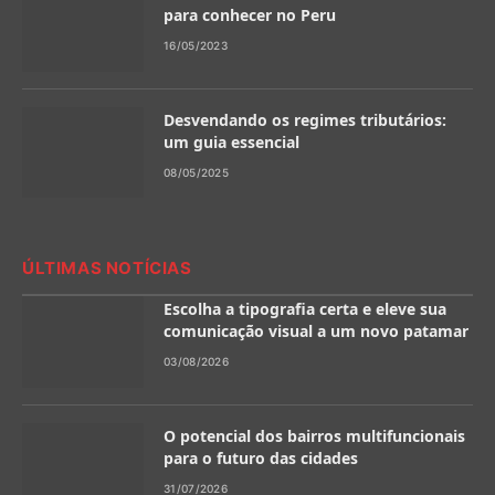
para conhecer no Peru
16/05/2023
Desvendando os regimes tributários:
um guia essencial
08/05/2025
ÚLTIMAS NOTÍCIAS
Escolha a tipografia certa e eleve sua
comunicação visual a um novo patamar
03/08/2026
O potencial dos bairros multifuncionais
para o futuro das cidades
31/07/2026