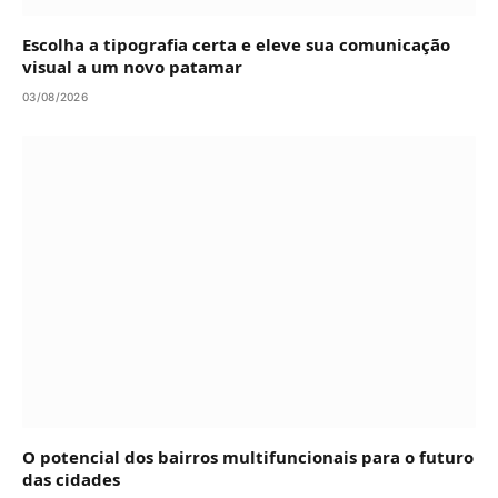
Escolha a tipografia certa e eleve sua comunicação
visual a um novo patamar
03/08/2026
O potencial dos bairros multifuncionais para o futuro
das cidades