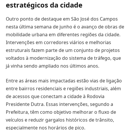
estratégicos da cidade
Outro ponto de destaque em São José dos Campos
nesta última semana de junho é o avanço de obras de
mobilidade urbana em diferentes regiões da cidade.
Intervenções em corredores viários e melhorias
estruturais fazem parte de um conjunto de projetos
voltados à modernização do sistema de tráfego, que
já vinha sendo ampliado nos últimos anos.
Entre as áreas mais impactadas estão vias de ligação
entre bairros residenciais e regiões industriais, além
de acessos que conectam a cidade à Rodovia
Presidente Dutra. Essas intervenções, segundo a
Prefeitura, têm como objetivo melhorar o fluxo de
veículos e reduzir gargalos históricos de trânsito,
especialmente nos horários de pico.