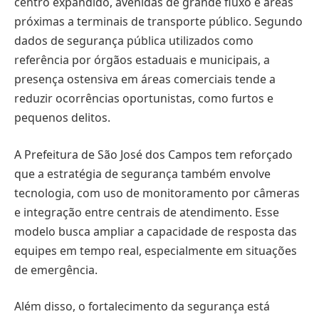
centro expandido, avenidas de grande fluxo e áreas
próximas a terminais de transporte público. Segundo
dados de segurança pública utilizados como
referência por órgãos estaduais e municipais, a
presença ostensiva em áreas comerciais tende a
reduzir ocorrências oportunistas, como furtos e
pequenos delitos.
A Prefeitura de São José dos Campos tem reforçado
que a estratégia de segurança também envolve
tecnologia, com uso de monitoramento por câmeras
e integração entre centrais de atendimento. Esse
modelo busca ampliar a capacidade de resposta das
equipes em tempo real, especialmente em situações
de emergência.
Além disso, o fortalecimento da segurança está