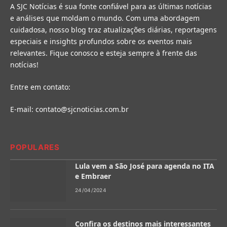
A SJC Notícias é sua fonte confiável para as últimas notícias
e análises que moldam o mundo. Com uma abordagem
cuidadosa, nosso blog traz atualizações diárias, reportagens
especiais e insights profundos sobre os eventos mais
relevantes. Fique conosco e esteja sempre à frente das
notícias!
Entre em contato:
E-mail:
contato@sjcnoticias.com.br
POPULARES
Lula vem a São José para agenda no ITA
e Embraer
24/04/2024
Confira os destinos mais interessantes