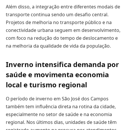
Além disso, a integração entre diferentes modais de
transporte continua sendo um desafio central.
Projetos de melhoria no transporte público e na
conectividade urbana seguem em desenvolvimento,
com foco na redução do tempo de deslocamento e
na melhoria da qualidade de vida da população.
Inverno intensifica demanda por
saúde e movimenta economia
local e turismo regional
O período de inverno em São José dos Campos
também tem influência direta na rotina da cidade,
especialmente no setor de saúde e na economia
regional. Nos últimos dias, unidades de saúde têm