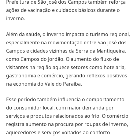
Prefeitura de São José dos Campos também reforça
ações de vacinação e cuidados básicos durante o
inverno.
Além da saúde, o inverno impacta o turismo regional,
especialmente na movimentação entre São José dos
Campos e cidades vizinhas da Serra da Mantiqueira,
como Campos do Jordão. O aumento do fluxo de
visitantes na região aquece setores como hotelaria,
gastronomia e comércio, gerando reflexos positivos
na economia do Vale do Paraíba.
Esse período também influencia o comportamento
do consumidor local, com maior demanda por
serviços e produtos relacionados ao frio. O comércio
registra aumento na procura por roupas de inverno,
aquecedores e serviços voltados ao conforto