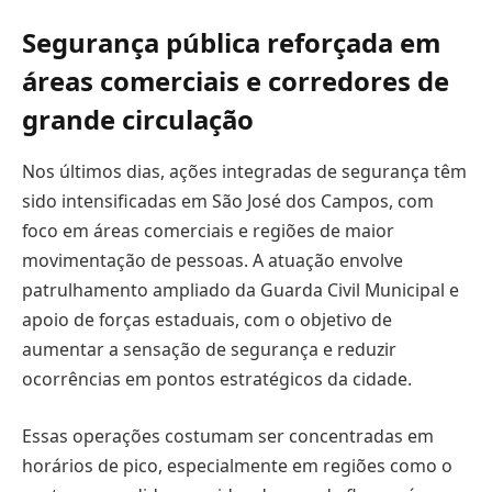
Segurança pública reforçada em
áreas comerciais e corredores de
grande circulação
Nos últimos dias, ações integradas de segurança têm
sido intensificadas em São José dos Campos, com
foco em áreas comerciais e regiões de maior
movimentação de pessoas. A atuação envolve
patrulhamento ampliado da Guarda Civil Municipal e
apoio de forças estaduais, com o objetivo de
aumentar a sensação de segurança e reduzir
ocorrências em pontos estratégicos da cidade.
Essas operações costumam ser concentradas em
horários de pico, especialmente em regiões como o