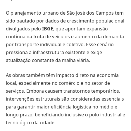
O planejamento urbano de São José dos Campos tem
sido pautado por dados de crescimento populacional
divulgados pelo
IBGE
, que apontam expansão
contínua da frota de veículos e aumento da demanda
por transporte individual e coletivo. Esse cenário
pressiona a infraestrutura existente e exige
atualização constante da malha viária.
As obras também têm impacto direto na economia
local, especialmente no comércio e no setor de
serviços. Embora causem transtornos temporários,
intervenções estruturais são consideradas essenciais
para garantir maior eficiência logística no médio e
longo prazo, beneficiando inclusive o polo industrial e
tecnológico da cidade.