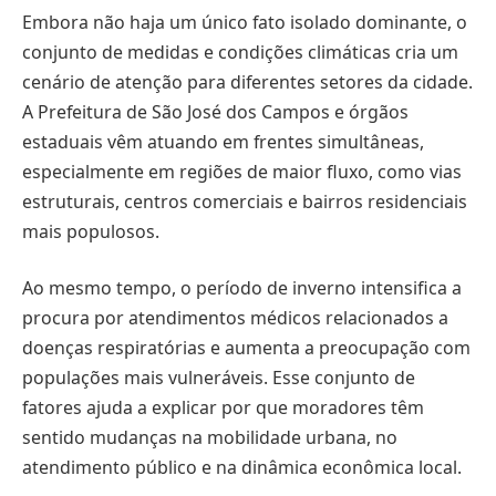
Embora não haja um único fato isolado dominante, o
conjunto de medidas e condições climáticas cria um
cenário de atenção para diferentes setores da cidade.
A Prefeitura de São José dos Campos e órgãos
estaduais vêm atuando em frentes simultâneas,
especialmente em regiões de maior fluxo, como vias
estruturais, centros comerciais e bairros residenciais
mais populosos.
Ao mesmo tempo, o período de inverno intensifica a
procura por atendimentos médicos relacionados a
doenças respiratórias e aumenta a preocupação com
populações mais vulneráveis. Esse conjunto de
fatores ajuda a explicar por que moradores têm
sentido mudanças na mobilidade urbana, no
atendimento público e na dinâmica econômica local.