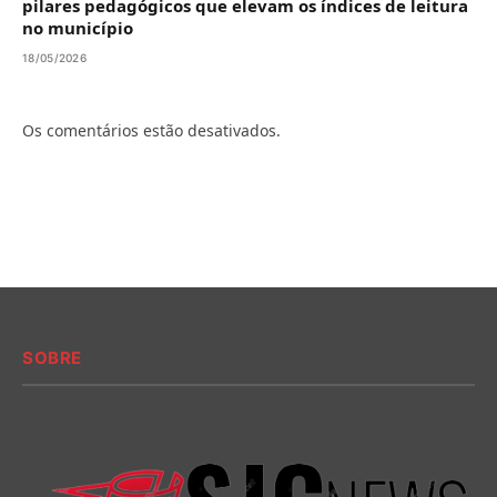
pilares pedagógicos que elevam os índices de leitura
no município
18/05/2026
Os comentários estão desativados.
SOBRE