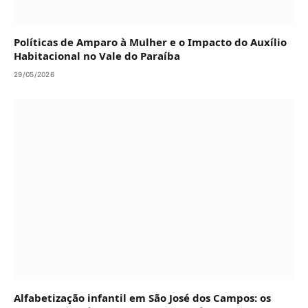
Políticas de Amparo à Mulher e o Impacto do Auxílio
Habitacional no Vale do Paraíba
29/05/2026
Alfabetização infantil em São José dos Campos: os