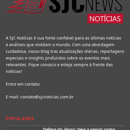
A SJC Notícias é sua fonte confiável para as últimas notícias
e análises que moldam o mundo. Com uma abordagem
cuidadosa, nosso blog traz atualizações diárias, reportagens
especiais e insights profundos sobre os eventos mais
relevantes. Fique conosco e esteja sempre à frente das
notícias!
Entre em contato:
E-mail:
contato@sjcnoticias.com.br
POPULARES
Defesa do idoso: Veja a seguir como