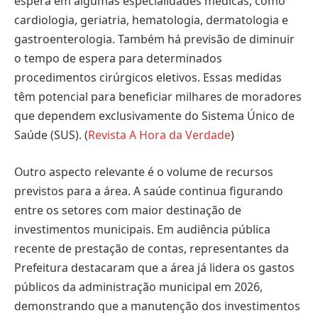
espera em algumas especialidades médicas, como
cardiologia, geriatria, hematologia, dermatologia e
gastroenterologia. Também há previsão de diminuir
o tempo de espera para determinados
procedimentos cirúrgicos eletivos. Essas medidas
têm potencial para beneficiar milhares de moradores
que dependem exclusivamente do Sistema Único de
Saúde (SUS). (
Revista A Hora da Verdade
)
Outro aspecto relevante é o volume de recursos
previstos para a área. A saúde continua figurando
entre os setores com maior destinação de
investimentos municipais. Em audiência pública
recente de prestação de contas, representantes da
Prefeitura destacaram que a área já lidera os gastos
públicos da administração municipal em 2026,
demonstrando que a manutenção dos investimentos