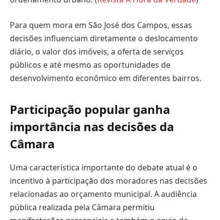
Para quem mora em São José dos Campos, essas
decisões influenciam diretamente o deslocamento
diário, o valor dos imóveis, a oferta de serviços
públicos e até mesmo as oportunidades de
desenvolvimento econômico em diferentes bairros.
Participação popular ganha
importância nas decisões da
Câmara
Uma característica importante do debate atual é o
incentivo à participação dos moradores nas decisões
relacionadas ao orçamento municipal. A audiência
pública realizada pela Câmara permitiu