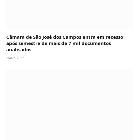
Câmara de São José dos Campos entra em recesso
após semestre de mais de 7 mil documentos
analisados
16/07/2026