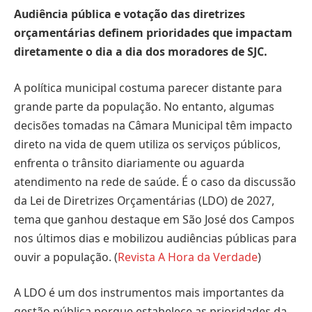
Audiência pública e votação das diretrizes
orçamentárias definem prioridades que impactam
diretamente o dia a dia dos moradores de SJC.
A política municipal costuma parecer distante para
grande parte da população. No entanto, algumas
decisões tomadas na Câmara Municipal têm impacto
direto na vida de quem utiliza os serviços públicos,
enfrenta o trânsito diariamente ou aguarda
atendimento na rede de saúde. É o caso da discussão
da Lei de Diretrizes Orçamentárias (LDO) de 2027,
tema que ganhou destaque em São José dos Campos
nos últimos dias e mobilizou audiências públicas para
ouvir a população. (
Revista A Hora da Verdade
)
A LDO é um dos instrumentos mais importantes da
gestão pública porque estabelece as prioridades da