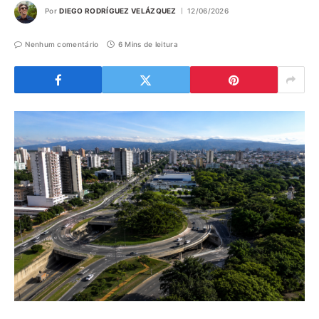
Por
DIEGO RODRÍGUEZ VELÁZQUEZ
12/06/2026
Nenhum comentário
6 Mins de leitura