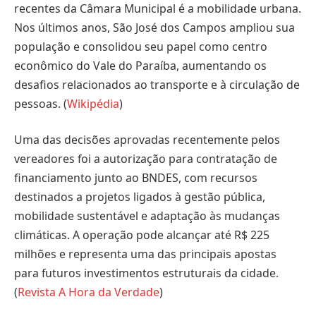
recentes da Câmara Municipal é a mobilidade urbana.
Nos últimos anos, São José dos Campos ampliou sua
população e consolidou seu papel como centro
econômico do Vale do Paraíba, aumentando os
desafios relacionados ao transporte e à circulação de
pessoas. (
Wikipédia
)
Uma das decisões aprovadas recentemente pelos
vereadores foi a autorização para contratação de
financiamento junto ao BNDES, com recursos
destinados a projetos ligados à gestão pública,
mobilidade sustentável e adaptação às mudanças
climáticas. A operação pode alcançar até R$ 225
milhões e representa uma das principais apostas
para futuros investimentos estruturais da cidade.
(
Revista A Hora da Verdade
)