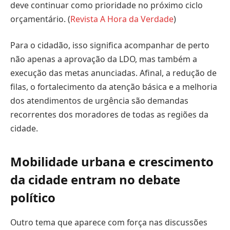
deve continuar como prioridade no próximo ciclo
orçamentário. (
Revista A Hora da Verdade
)
Para o cidadão, isso significa acompanhar de perto
não apenas a aprovação da LDO, mas também a
execução das metas anunciadas. Afinal, a redução de
filas, o fortalecimento da atenção básica e a melhoria
dos atendimentos de urgência são demandas
recorrentes dos moradores de todas as regiões da
cidade.
Mobilidade urbana e crescimento
da cidade entram no debate
político
Outro tema que aparece com força nas discussões