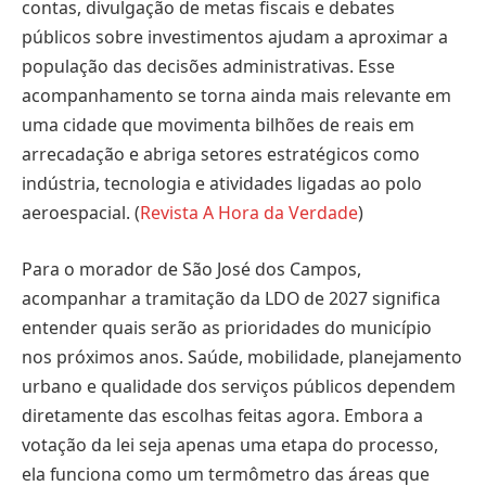
contas, divulgação de metas fiscais e debates
públicos sobre investimentos ajudam a aproximar a
população das decisões administrativas. Esse
acompanhamento se torna ainda mais relevante em
uma cidade que movimenta bilhões de reais em
arrecadação e abriga setores estratégicos como
indústria, tecnologia e atividades ligadas ao polo
aeroespacial. (
Revista A Hora da Verdade
)
Para o morador de São José dos Campos,
acompanhar a tramitação da LDO de 2027 significa
entender quais serão as prioridades do município
nos próximos anos. Saúde, mobilidade, planejamento
urbano e qualidade dos serviços públicos dependem
diretamente das escolhas feitas agora. Embora a
votação da lei seja apenas uma etapa do processo,
ela funciona como um termômetro das áreas que