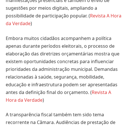
manifestações presenciais e também o envio de
sugestões por meios digitais, ampliando a
possibilidade de participação popular. (
Revista A Hora
da Verdade
)
Embora muitos cidadãos acompanhem a política
apenas durante períodos eleitorais, o processo de
elaboração das diretrizes orçamentárias mostra que
existem oportunidades concretas para influenciar
prioridades da administração municipal. Demandas
relacionadas à saúde, segurança, mobilidade,
educação e infraestrutura podem ser apresentadas
antes da definição final do orçamento. (
Revista A
Hora da Verdade
)
A transparência fiscal também tem sido tema
recorrente na Câmara. Audiências de prestação de