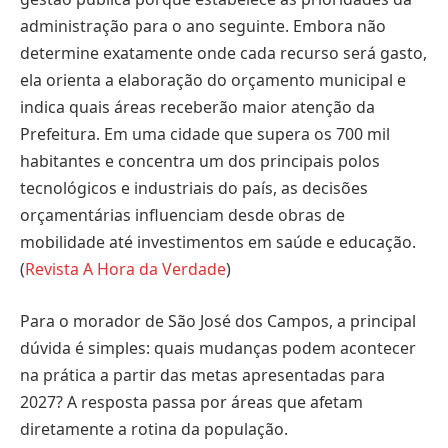
administração para o ano seguinte. Embora não
determine exatamente onde cada recurso será gasto,
ela orienta a elaboração do orçamento municipal e
indica quais áreas receberão maior atenção da
Prefeitura. Em uma cidade que supera os 700 mil
habitantes e concentra um dos principais polos
tecnológicos e industriais do país, as decisões
orçamentárias influenciam desde obras de
mobilidade até investimentos em saúde e educação.
(
Revista A Hora da Verdade
)
Para o morador de São José dos Campos, a principal
dúvida é simples: quais mudanças podem acontecer
na prática a partir das metas apresentadas para
2027? A resposta passa por áreas que afetam
diretamente a rotina da população.