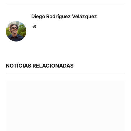
Diego Rodríguez Velázquez
Website
NOTÍCIAS RELACIONADAS