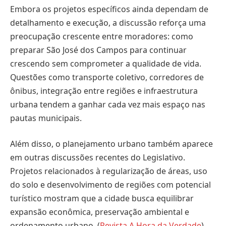
Embora os projetos específicos ainda dependam de
detalhamento e execução, a discussão reforça uma
preocupação crescente entre moradores: como
preparar São José dos Campos para continuar
crescendo sem comprometer a qualidade de vida.
Questões como transporte coletivo, corredores de
ônibus, integração entre regiões e infraestrutura
urbana tendem a ganhar cada vez mais espaço nas
pautas municipais.
Além disso, o planejamento urbano também aparece
em outras discussões recentes do Legislativo.
Projetos relacionados à regularização de áreas, uso
do solo e desenvolvimento de regiões com potencial
turístico mostram que a cidade busca equilibrar
expansão econômica, preservação ambiental e
ordenamento urbano. (
Revista A Hora da Verdade
)