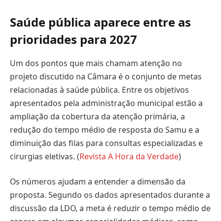
Saúde pública aparece entre as
prioridades para 2027
Um dos pontos que mais chamam atenção no
projeto discutido na Câmara é o conjunto de metas
relacionadas à saúde pública. Entre os objetivos
apresentados pela administração municipal estão a
ampliação da cobertura da atenção primária, a
redução do tempo médio de resposta do Samu e a
diminuição das filas para consultas especializadas e
cirurgias eletivas. (
Revista A Hora da Verdade
)
Os números ajudam a entender a dimensão da
proposta. Segundo os dados apresentados durante a
discussão da LDO, a meta é reduzir o tempo médio de