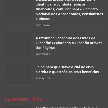
identificar e combater abusos
financeiros, com Sindnapi – Sindicato
Nacional dos Aposentados, Pensionistas
e Idosos
09/01/2026
A Profunda Sabedoria dos Livros de
Filosofia: Explorando a Filosofia através
das Páginas
30/05/2023
Saiba para que serve o chá de erva-
cidreira e quais são os seus benefícios
24/03/2023
ÚLTIMAS NOTÍCIAS