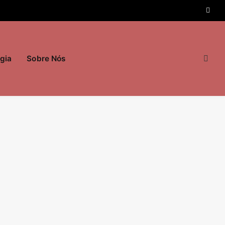
gia
Sobre Nós