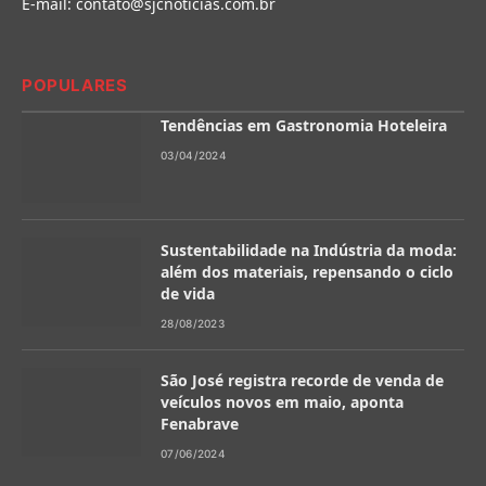
E-mail:
contato@sjcnoticias.com.br
POPULARES
Tendências em Gastronomia Hoteleira
03/04/2024
Sustentabilidade na Indústria da moda:
além dos materiais, repensando o ciclo
de vida
28/08/2023
São José registra recorde de venda de
veículos novos em maio, aponta
Fenabrave
07/06/2024