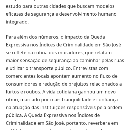
estudo para outras cidades que buscam modelos
eficazes de segurança e desenvolvimento humano
integrado.
Para além dos números, o impacto da Queda
Expressiva nos Índices de Criminalidade em São José
se reflete na rotina dos moradores, que relatam
maior sensação de segurança ao caminhar pelas ruas
e utilizar o transporte público. Entrevistas com
comerciantes locais apontam aumento no fluxo de
consumidores e redução de prejuízos relacionados a
furtos e roubos. A vida cotidiana ganhou um novo
ritmo, marcado por mais tranquilidade e confiança
na atuação das instituições responsáveis pela ordem
pública. A Queda Expressiva nos Índices de
Criminalidade em São José, portanto, reverbera em