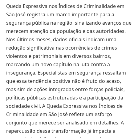
Queda Expressiva nos Índices de Criminalidade em
São José registra um marco importante para a
segurança pública na região, sinalizando avanços que
merecem atenção da população e das autoridades.
Nos últimos meses, dados oficiais indicam uma
redução significativa nas ocorrências de crimes
violentos e patrimoniais em diversos bairros,
marcando um novo capítulo na luta contra a
insegurança. Especialistas em segurança ressaltam
que essa tendência positiva não é fruto do acaso,
mas sim de ações integradas entre forças policiais,
políticas públicas estruturadas e a participação da
sociedade civil. A Queda Expressiva nos Índices de
Criminalidade em São José reflete um esforço
conjunto que merece ser analisado em detalhes. A
repercussão dessa transformação já impacta a