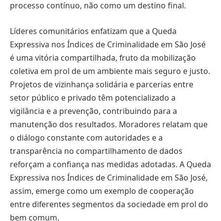
processo contínuo, não como um destino final.
Líderes comunitários enfatizam que a Queda
Expressiva nos Índices de Criminalidade em São José
é uma vitória compartilhada, fruto da mobilização
coletiva em prol de um ambiente mais seguro e justo.
Projetos de vizinhança solidária e parcerias entre
setor público e privado têm potencializado a
vigilância e a prevenção, contribuindo para a
manutenção dos resultados. Moradores relatam que
o diálogo constante com autoridades e a
transparência no compartilhamento de dados
reforçam a confiança nas medidas adotadas. A Queda
Expressiva nos Índices de Criminalidade em São José,
assim, emerge como um exemplo de cooperação
entre diferentes segmentos da sociedade em prol do
bem comum.