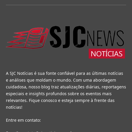
A SJC Notícias é sua fonte confiável para as últimas notícias
e análises que moldam o mundo. Com uma abordagem
cuidadosa, nosso blog traz atualizações diárias, reportagens
especiais e insights profundos sobre os eventos mais
relevantes. Fique conosco e esteja sempre à frente das
notícias!
Entre em contato: