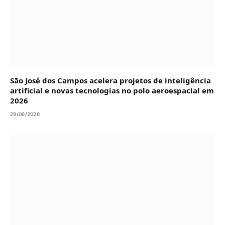
São José dos Campos acelera projetos de inteligência
artificial e novas tecnologias no polo aeroespacial em
2026
29/06/2026