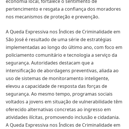
economia local, fortalece o sentimento de
pertencimento e resgata a confiança dos moradores
nos mecanismos de proteção e prevenção.
A Queda Expressiva nos Índices de Criminalidade em
São José é resultado de uma série de estratégias
implementadas ao longo do último ano, com foco em
policiamento comunitário e tecnologia a serviço da
segurança. Autoridades destacam que a
intensificação de abordagens preventivas, aliada ao
uso de sistemas de monitoramento inteligente,
elevou a capacidade de resposta das forças de
segurança. Ao mesmo tempo, programas sociais
voltados a jovens em situação de vulnerabilidade têm
oferecido alternativas concretas ao ingresso em
atividades ilícitas, promovendo inclusão e cidadania.
A Queda Expressiva nos Índices de Criminalidade em