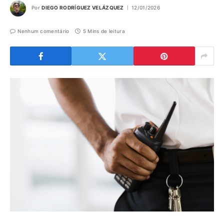
Por
DIEGO RODRÍGUEZ VELÁZQUEZ
12/01/2026
Nenhum comentário
5 Mins de leitura