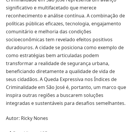
significativo e multifacetado que merece
reconhecimento e análise contínua. A combinação de
políticas públicas eficazes, tecnologia, engajamento
comunitário e melhoria das condições
socioeconômicas tem revelado efeitos positivos
duradouros. A cidade se posiciona como exemplo de
como estratégias bem articuladas podem
transformar a realidade de segurança urbana,
beneficiando diretamente a qualidade de vida de
seus cidadãos. A Queda Expressiva nos Índices de
Criminalidade em São José é, portanto, um marco que
inspira outras regiões a buscarem soluções
integradas e sustentáveis para desafios semelhantes.
Autor: Ricky Nones