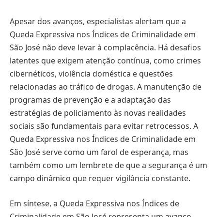
Apesar dos avanços, especialistas alertam que a
Queda Expressiva nos Índices de Criminalidade em
São José não deve levar à complacência. Há desafios
latentes que exigem atenção contínua, como crimes
cibernéticos, violência doméstica e questões
relacionadas ao tráfico de drogas. A manutenção de
programas de prevenção e a adaptação das
estratégias de policiamento às novas realidades
sociais são fundamentais para evitar retrocessos. A
Queda Expressiva nos Índices de Criminalidade em
São José serve como um farol de esperança, mas
também como um lembrete de que a segurança é um
campo dinâmico que requer vigilância constante.
Em síntese, a Queda Expressiva nos Índices de
Criminalidade em São José representa um avanço