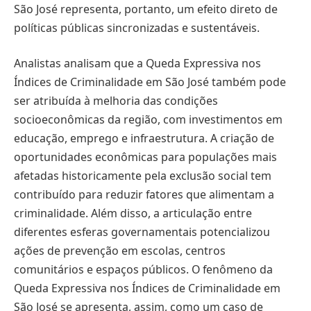
São José representa, portanto, um efeito direto de
políticas públicas sincronizadas e sustentáveis.
Analistas analisam que a Queda Expressiva nos
Índices de Criminalidade em São José também pode
ser atribuída à melhoria das condições
socioeconômicas da região, com investimentos em
educação, emprego e infraestrutura. A criação de
oportunidades econômicas para populações mais
afetadas historicamente pela exclusão social tem
contribuído para reduzir fatores que alimentam a
criminalidade. Além disso, a articulação entre
diferentes esferas governamentais potencializou
ações de prevenção em escolas, centros
comunitários e espaços públicos. O fenômeno da
Queda Expressiva nos Índices de Criminalidade em
São José se apresenta, assim, como um caso de