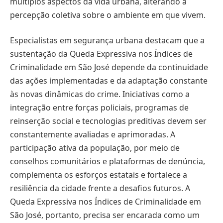
múltiplos aspectos da vida urbana, alterando a
percepção coletiva sobre o ambiente em que vivem.
Especialistas em segurança urbana destacam que a
sustentação da Queda Expressiva nos Índices de
Criminalidade em São José depende da continuidade
das ações implementadas e da adaptação constante
às novas dinâmicas do crime. Iniciativas como a
integração entre forças policiais, programas de
reinserção social e tecnologias preditivas devem ser
constantemente avaliadas e aprimoradas. A
participação ativa da população, por meio de
conselhos comunitários e plataformas de denúncia,
complementa os esforços estatais e fortalece a
resiliência da cidade frente a desafios futuros. A
Queda Expressiva nos Índices de Criminalidade em
São José, portanto, precisa ser encarada como um