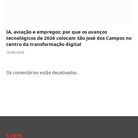
IA, aviação e empregos: por que os avanços
tecnológicos de 2026 colocam São José dos Campos no
centro da transformação digital
12/06/2026
Os comentários estão desativados.
SOBRE