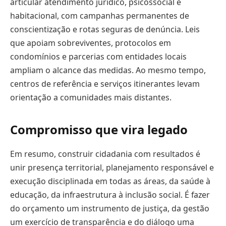
articular atendimento jurídico, psicossocial e
habitacional, com campanhas permanentes de
conscientização e rotas seguras de denúncia. Leis
que apoiam sobreviventes, protocolos em
condomínios e parcerias com entidades locais
ampliam o alcance das medidas. Ao mesmo tempo,
centros de referência e serviços itinerantes levam
orientação a comunidades mais distantes.
Compromisso que vira legado
Em resumo, construir cidadania com resultados é
unir presença territorial, planejamento responsável e
execução disciplinada em todas as áreas, da saúde à
educação, da infraestrutura à inclusão social. É fazer
do orçamento um instrumento de justiça, da gestão
um exercício de transparência e do diálogo uma