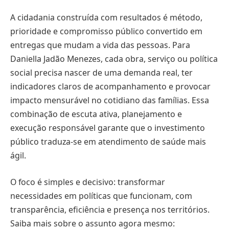
A cidadania construída com resultados é método,
prioridade e compromisso público convertido em
entregas que mudam a vida das pessoas. Para
Daniella Jadão Menezes, cada obra, serviço ou política
social precisa nascer de uma demanda real, ter
indicadores claros de acompanhamento e provocar
impacto mensurável no cotidiano das famílias. Essa
combinação de escuta ativa, planejamento e
execução responsável garante que o investimento
público traduza-se em atendimento de saúde mais
ágil.
O foco é simples e decisivo: transformar
necessidades em políticas que funcionam, com
transparência, eficiência e presença nos territórios.
Saiba mais sobre o assunto agora mesmo: