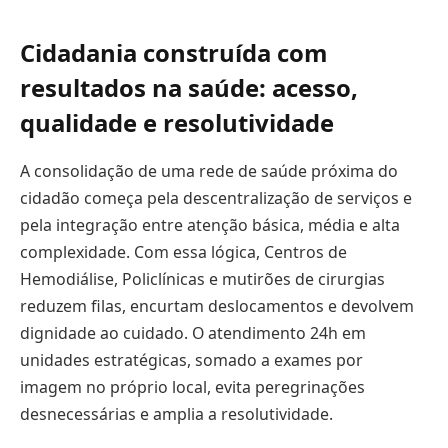
Cidadania construída com
resultados na saúde: acesso,
qualidade e resolutividade
A consolidação de uma rede de saúde próxima do
cidadão começa pela descentralização de serviços e
pela integração entre atenção básica, média e alta
complexidade. Com essa lógica, Centros de
Hemodiálise, Policlínicas e mutirões de cirurgias
reduzem filas, encurtam deslocamentos e devolvem
dignidade ao cuidado. O atendimento 24h em
unidades estratégicas, somado a exames por
imagem no próprio local, evita peregrinações
desnecessárias e amplia a resolutividade.