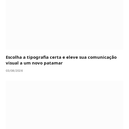
Escolha a tipografia certa e eleve sua comunicação
visual a um novo patamar
03/08/2026