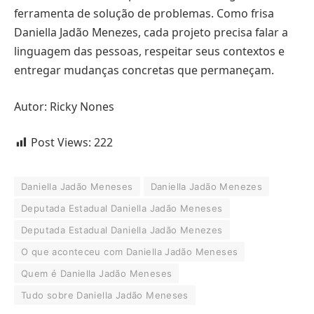
ferramenta de solução de problemas. Como frisa
Daniella Jadão Menezes, cada projeto precisa falar a
linguagem das pessoas, respeitar seus contextos e
entregar mudanças concretas que permaneçam.
Autor: Ricky Nones
Post Views:
222
Daniella Jadão Meneses
Daniella Jadão Menezes
Deputada Estadual Daniella Jadão Meneses
Deputada Estadual Daniella Jadão Menezes
O que aconteceu com Daniella Jadão Meneses
Quem é Daniella Jadão Meneses
Tudo sobre Daniella Jadão Meneses