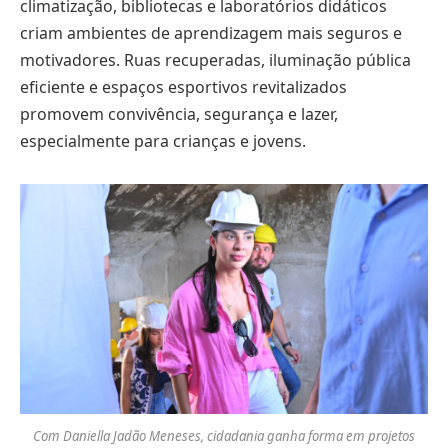
climatização, bibliotecas e laboratórios didáticos
criam ambientes de aprendizagem mais seguros e
motivadores. Ruas recuperadas, iluminação pública
eficiente e espaços esportivos revitalizados
promovem convivência, segurança e lazer,
especialmente para crianças e jovens.
Com Daniella Jadão Meneses, cidadania ganha forma em projetos