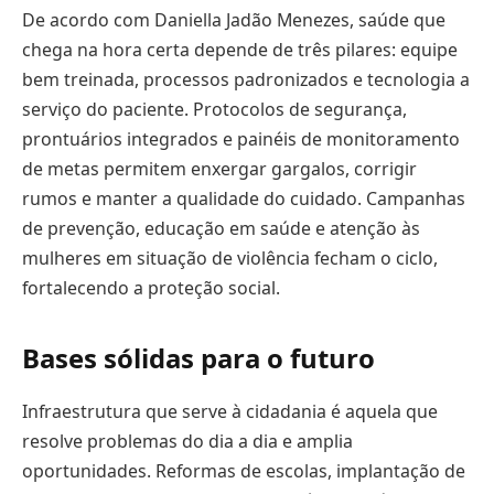
De acordo com Daniella Jadão Menezes, saúde que
chega na hora certa depende de três pilares: equipe
bem treinada, processos padronizados e tecnologia a
serviço do paciente. Protocolos de segurança,
prontuários integrados e painéis de monitoramento
de metas permitem enxergar gargalos, corrigir
rumos e manter a qualidade do cuidado. Campanhas
de prevenção, educação em saúde e atenção às
mulheres em situação de violência fecham o ciclo,
fortalecendo a proteção social.
Bases sólidas para o futuro
Infraestrutura que serve à cidadania é aquela que
resolve problemas do dia a dia e amplia
oportunidades. Reformas de escolas, implantação de