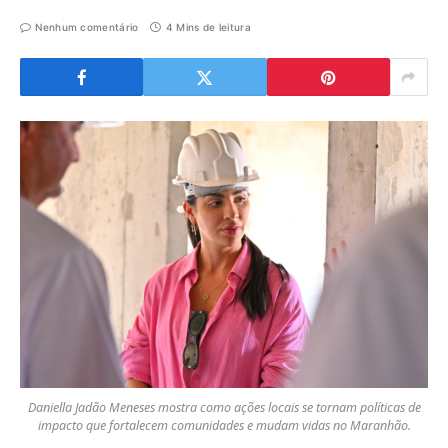
Nenhum comentário
4 Mins de leitura
Daniella Jadão Meneses mostra como ações locais se tornam políticas de
impacto que fortalecem comunidades e mudam vidas no Maranhão.