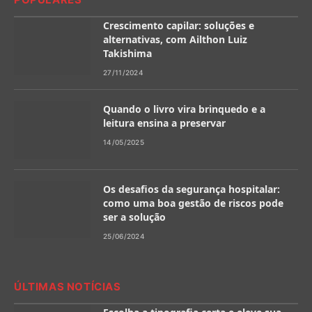
Crescimento capilar: soluções e
alternativas, com Ailthon Luiz
Takishima
27/11/2024
Quando o livro vira brinquedo e a
leitura ensina a preservar
14/05/2025
Os desafios da segurança hospitalar:
como uma boa gestão de riscos pode
ser a solução
25/06/2024
ÚLTIMAS NOTÍCIAS