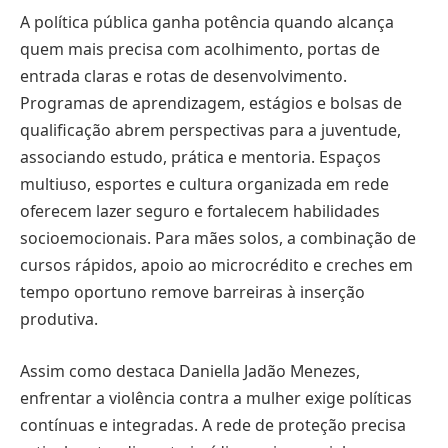
A política pública ganha potência quando alcança
quem mais precisa com acolhimento, portas de
entrada claras e rotas de desenvolvimento.
Programas de aprendizagem, estágios e bolsas de
qualificação abrem perspectivas para a juventude,
associando estudo, prática e mentoria. Espaços
multiuso, esportes e cultura organizada em rede
oferecem lazer seguro e fortalecem habilidades
socioemocionais. Para mães solos, a combinação de
cursos rápidos, apoio ao microcrédito e creches em
tempo oportuno remove barreiras à inserção
produtiva.
Assim como destaca Daniella Jadão Menezes,
enfrentar a violência contra a mulher exige políticas
contínuas e integradas. A rede de proteção precisa