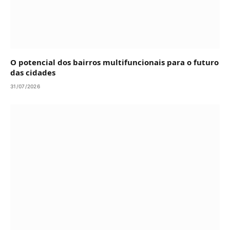
O potencial dos bairros multifuncionais para o futuro
das cidades
31/07/2026