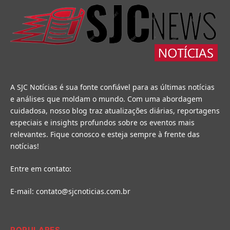
A SJC Notícias é sua fonte confiável para as últimas notícias
e análises que moldam o mundo. Com uma abordagem
cuidadosa, nosso blog traz atualizações diárias, reportagens
especiais e insights profundos sobre os eventos mais
relevantes. Fique conosco e esteja sempre à frente das
notícias!
Entre em contato:
E-mail:
contato@sjcnoticias.com.br
POPULARES