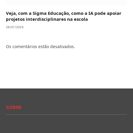
Veja, com a Sigma Educação, como a IA pode apoiar
projetos interdisciplinares na escola
28/07/2026
Os comentários estão desativados.
SOBRE