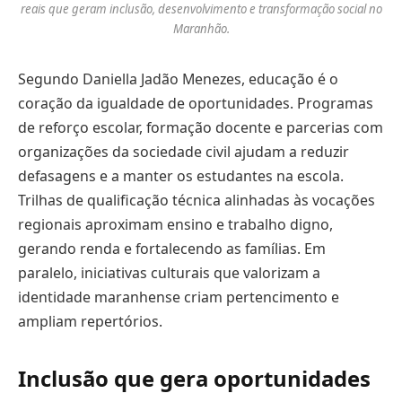
reais que geram inclusão, desenvolvimento e transformação social no
Maranhão.
Segundo Daniella Jadão Menezes, educação é o
coração da igualdade de oportunidades. Programas
de reforço escolar, formação docente e parcerias com
organizações da sociedade civil ajudam a reduzir
defasagens e a manter os estudantes na escola.
Trilhas de qualificação técnica alinhadas às vocações
regionais aproximam ensino e trabalho digno,
gerando renda e fortalecendo as famílias. Em
paralelo, iniciativas culturais que valorizam a
identidade maranhense criam pertencimento e
ampliam repertórios.
Inclusão que gera oportunidades