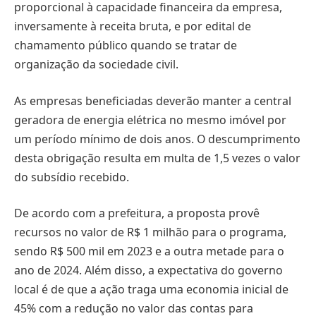
proporcional à capacidade financeira da empresa,
inversamente à receita bruta, e por edital de
chamamento público quando se tratar de
organização da sociedade civil.
As empresas beneficiadas deverão manter a central
geradora de energia elétrica no mesmo imóvel por
um período mínimo de dois anos. O descumprimento
desta obrigação resulta em multa de 1,5 vezes o valor
do subsídio recebido.
De acordo com a prefeitura, a proposta provê
recursos no valor de R$ 1 milhão para o programa,
sendo R$ 500 mil em 2023 e a outra metade para o
ano de 2024. Além disso, a expectativa do governo
local é de que a ação traga uma economia inicial de
45% com a redução no valor das contas para