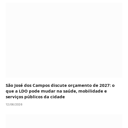
São José dos Campos discute orçamento de 2027: o
que a LDO pode mudar na saúde, mobilidade e
serviços públicos da cidade
12/06/2026