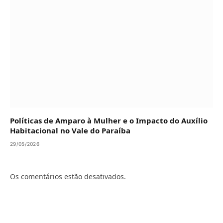
Políticas de Amparo à Mulher e o Impacto do Auxílio
Habitacional no Vale do Paraíba
29/05/2026
Os comentários estão desativados.