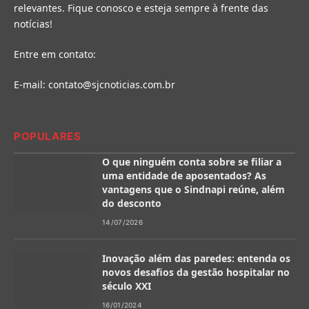
relevantes. Fique conosco e esteja sempre à frente das
notícias!
Entre em contato:
E-mail:
contato@sjcnoticias.com.br
POPULARES
O que ninguém conta sobre se filiar a
uma entidade de aposentados? As
vantagens que o Sindnapi reúne, além
do desconto
14/07/2026
Inovação além das paredes: entenda os
novos desafios da gestão hospitalar no
século XXI
16/01/2024