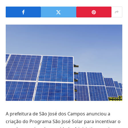
A prefeitura de São José dos Campos anunciou a
criação do Programa São José Solar para incentivar o