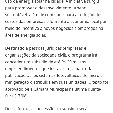
uso da energia solar na cidade. A iniciativa surgiu
para promover o desenvolvimento urbano
sustentável, além de contribuir para a redução dos
custos das empresas e fomento à economia local por
meio do incentivo a novos negócios e empregos na
área de energia solar.
Destinado a pessoas jurídicas (empresas e
organizações da sociedade civil), o programa irá
conceder um subsídio de até R$ 20 mil aos
empreendimentos que instalarem, a partir da
publicação da lei, sistemas fotovoltaicos de micro e
minigeração distribuída em suas unidades. O texto foi
aprovado pela Câmara Municipal na última quinta-
feira (17/08).
Dessa forma, a concessão do subsídio será