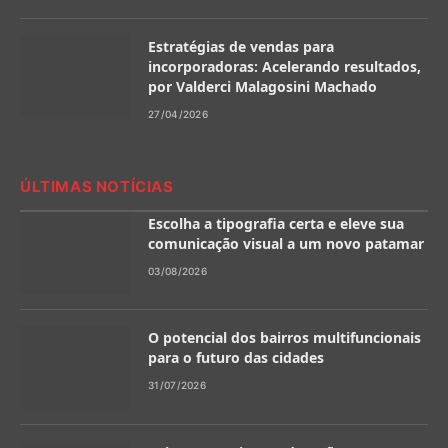
Estratégias de vendas para
incorporadoras: Acelerando resultados,
por Valderci Malagosini Machado
27/04/2026
ÚLTIMAS NOTÍCIAS
Escolha a tipografia certa e eleve sua
comunicação visual a um novo patamar
03/08/2026
O potencial dos bairros multifuncionais
para o futuro das cidades
31/07/2026