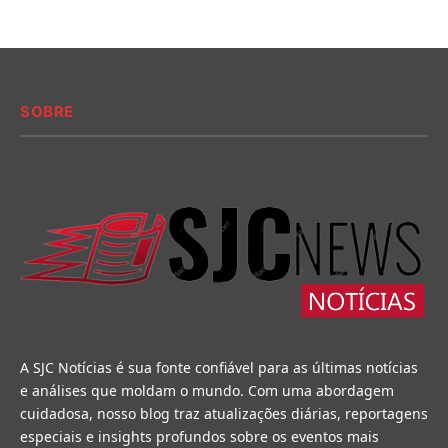
SOBRE
A SJC Notícias é sua fonte confiável para as últimas notícias
e análises que moldam o mundo. Com uma abordagem
cuidadosa, nosso blog traz atualizações diárias, reportagens
especiais e insights profundos sobre os eventos mais