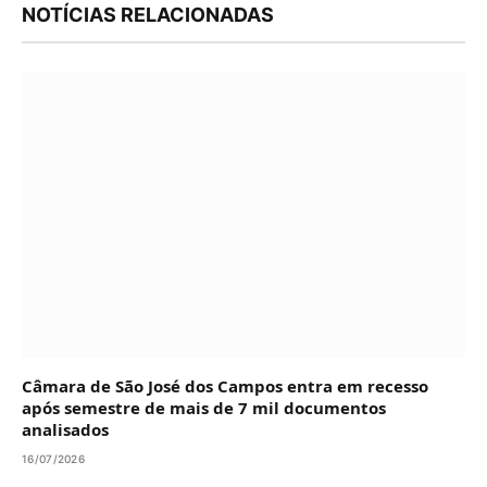
NOTÍCIAS RELACIONADAS
Câmara de São José dos Campos entra em recesso
após semestre de mais de 7 mil documentos
analisados
16/07/2026