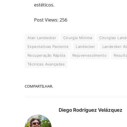
estéticos.
Post Views:
256
Alan Landecker
Cirurgia Mínima
Cirurgiao Land
Expectativas Paciente
Landecker
Landecker Al
Recuperação Rápida
Rejuvenescimento
Result
Técnicas Avançadas
COMPARTILHAR.
Diego Rodríguez Velázquez