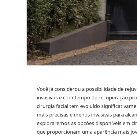
Você já considerou a possibilidade de rej
invasivos e com tempo de recuperação pr
cirurgia facial tem evoluído significativa
mais precisas e menos invasivas para alcan
exploraremos as opções disponíveis em cir
que proporcionam uma aparência mais jovem