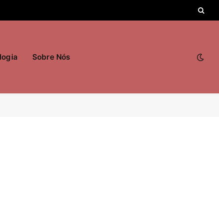
logia
Sobre Nós