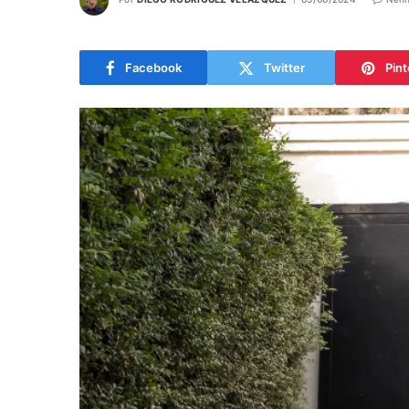
Facebook
Twitter
Pint