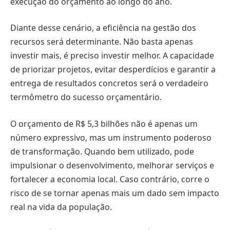
execução do orçamento ao longo do ano.
Diante desse cenário, a eficiência na gestão dos
recursos será determinante. Não basta apenas
investir mais, é preciso investir melhor. A capacidade
de priorizar projetos, evitar desperdícios e garantir a
entrega de resultados concretos será o verdadeiro
termômetro do sucesso orçamentário.
O orçamento de R$ 5,3 bilhões não é apenas um
número expressivo, mas um instrumento poderoso
de transformação. Quando bem utilizado, pode
impulsionar o desenvolvimento, melhorar serviços e
fortalecer a economia local. Caso contrário, corre o
risco de se tornar apenas mais um dado sem impacto
real na vida da população.