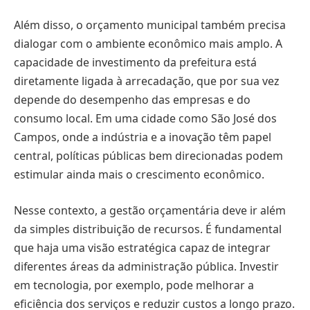
Além disso, o orçamento municipal também precisa
dialogar com o ambiente econômico mais amplo. A
capacidade de investimento da prefeitura está
diretamente ligada à arrecadação, que por sua vez
depende do desempenho das empresas e do
consumo local. Em uma cidade como São José dos
Campos, onde a indústria e a inovação têm papel
central, políticas públicas bem direcionadas podem
estimular ainda mais o crescimento econômico.
Nesse contexto, a gestão orçamentária deve ir além
da simples distribuição de recursos. É fundamental
que haja uma visão estratégica capaz de integrar
diferentes áreas da administração pública. Investir
em tecnologia, por exemplo, pode melhorar a
eficiência dos serviços e reduzir custos a longo prazo.