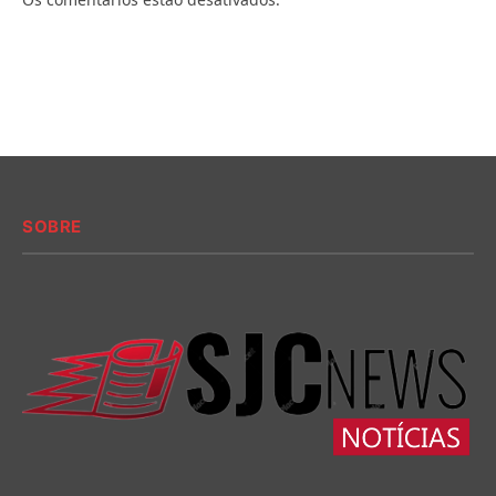
SOBRE