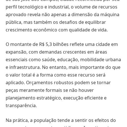
perfil tecnológico e industrial, o volume de recursos
aprovado revela não apenas a dimensão da máquina
pública, mas também os desafios de equilibrar
crescimento econômico com qualidade de vida.
O montante de R$ 5,3 bilhões reflete uma cidade em
expansão, com demandas crescentes em áreas
essenciais como saúde, educação, mobilidade urbana
e infraestrutura. No entanto, mais importante do que
o valor total é a forma como esse recurso será
aplicado. Orçamentos robustos podem se tornar
peças meramente formais se não houver
planejamento estratégico, execução eficiente e
transparência.
Na prática, a população tende a sentir os efeitos do