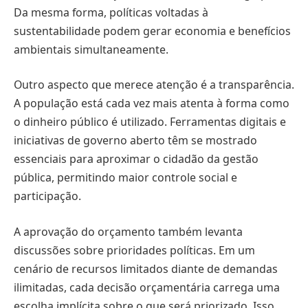
Da mesma forma, políticas voltadas à
sustentabilidade podem gerar economia e benefícios
ambientais simultaneamente.
Outro aspecto que merece atenção é a transparência.
A população está cada vez mais atenta à forma como
o dinheiro público é utilizado. Ferramentas digitais e
iniciativas de governo aberto têm se mostrado
essenciais para aproximar o cidadão da gestão
pública, permitindo maior controle social e
participação.
A aprovação do orçamento também levanta
discussões sobre prioridades políticas. Em um
cenário de recursos limitados diante de demandas
ilimitadas, cada decisão orçamentária carrega uma
escolha implícita sobre o que será priorizado. Isso