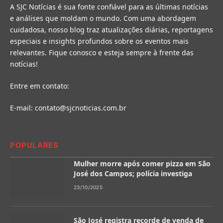
A SJC Notícias é sua fonte confiável para as últimas notícias
e análises que moldam o mundo. Com uma abordagem
cuidadosa, nosso blog traz atualizações diárias, reportagens
especiais e insights profundos sobre os eventos mais
relevantes. Fique conosco e esteja sempre à frente das
notícias!
Entre em contato:
E-mail:
contato@sjcnoticias.com.br
POPULARES
Mulher morre após comer pizza em São
José dos Campos; polícia investiga
23/10/2025
São José registra recorde de venda de