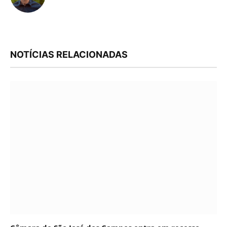
NOTÍCIAS RELACIONADAS