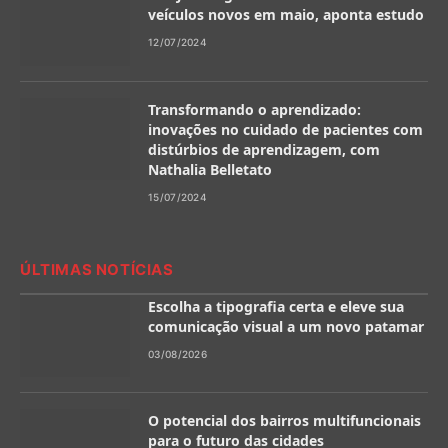
veículos novos em maio, aponta estudo
12/07/2024
Transformando o aprendizado:
inovações no cuidado de pacientes com
distúrbios de aprendizagem, com
Nathalia Belletato
15/07/2024
ÚLTIMAS NOTÍCIAS
Escolha a tipografia certa e eleve sua
comunicação visual a um novo patamar
03/08/2026
O potencial dos bairros multifuncionais
para o futuro das cidades