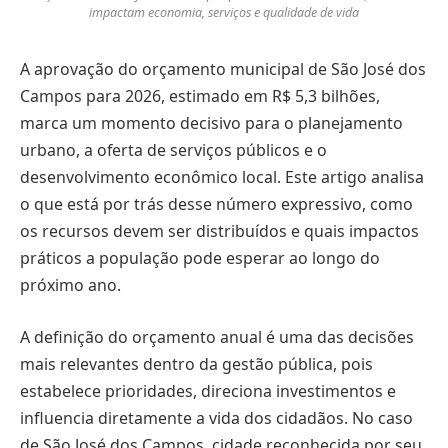
impactam economia, serviços e qualidade de vida
A aprovação do orçamento municipal de São José dos
Campos para 2026, estimado em R$ 5,3 bilhões,
marca um momento decisivo para o planejamento
urbano, a oferta de serviços públicos e o
desenvolvimento econômico local. Este artigo analisa
o que está por trás desse número expressivo, como
os recursos devem ser distribuídos e quais impactos
práticos a população pode esperar ao longo do
próximo ano.
A definição do orçamento anual é uma das decisões
mais relevantes dentro da gestão pública, pois
estabelece prioridades, direciona investimentos e
influencia diretamente a vida dos cidadãos. No caso
de São José dos Campos, cidade reconhecida por seu