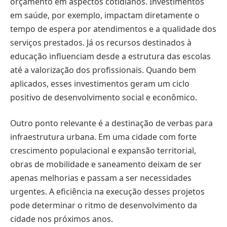
orçamento em aspectos cotidianos. Investimentos
em saúde, por exemplo, impactam diretamente o
tempo de espera por atendimentos e a qualidade dos
serviços prestados. Já os recursos destinados à
educação influenciam desde a estrutura das escolas
até a valorização dos profissionais. Quando bem
aplicados, esses investimentos geram um ciclo
positivo de desenvolvimento social e econômico.
Outro ponto relevante é a destinação de verbas para
infraestrutura urbana. Em uma cidade com forte
crescimento populacional e expansão territorial,
obras de mobilidade e saneamento deixam de ser
apenas melhorias e passam a ser necessidades
urgentes. A eficiência na execução desses projetos
pode determinar o ritmo de desenvolvimento da
cidade nos próximos anos.